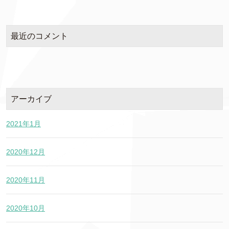
最近のコメント
アーカイブ
2021年1月
2020年12月
2020年11月
2020年10月