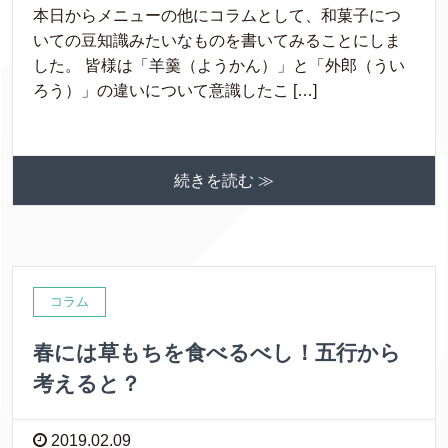
本日からメニューの他にコラムとして、和菓子につ
いての豆知識みたいなものを書いてみることにしま
した。 皆様は「羊羹（ようかん）」と「外郎（うい
ろう）」の違いについて意識したこ […]
続きを読む ≫
コラム
春には草もちを食べるべし！五行から
考えると？
2019.02.09