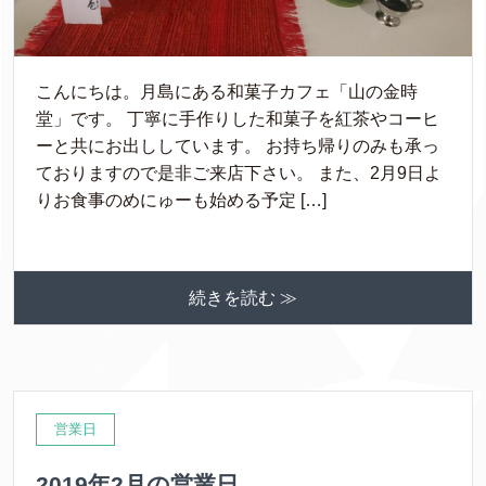
こんにちは。月島にある和菓子カフェ「山の金時
堂」です。 丁寧に手作りした和菓子を紅茶やコーヒ
ーと共にお出ししています。 お持ち帰りのみも承っ
ておりますので是非ご来店下さい。 また、2月9日よ
りお食事のめにゅーも始める予定 […]
続きを読む ≫
営業日
2019年2月の営業日