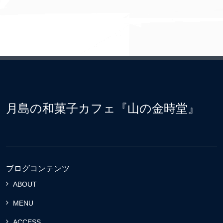
月島の和菓子カフェ『山の金時堂』
ブログコンテンツ
ABOUT
MENU
ACCESS