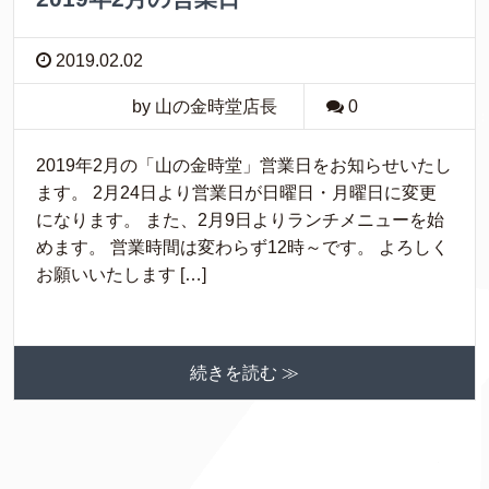
2019.02.02
by 山の金時堂店長
0
2019年2月の「山の金時堂」営業日をお知らせいたし
ます。 2月24日より営業日が日曜日・月曜日に変更
になります。 また、2月9日よりランチメニューを始
めます。 営業時間は変わらず12時～です。 よろしく
お願いいたします […]
続きを読む ≫