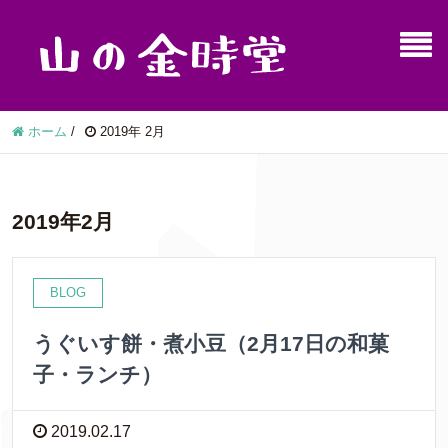
ホーム
/
2019年 2月
2019年2月
BLOG
うぐいす餅・煮小豆（2月17日の和菓
子・ランチ）
2019.02.17