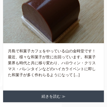
月島で和菓子カフェをやっている山の金時堂です！
最近、様々な和菓子が世に出回っています。和菓子
業界も時代と共に移り変わり、ハロウィン・クリス
マス・バレンタインなどのハイカライベントに即し
た和菓子が多く作れらるようになって […]
続きを読む ≫