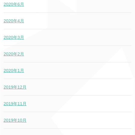
2020年6月
2020年4月
2020年3月
2020年2月
2020年1月
2019年12月
2019年11月
2019年10月