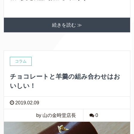
続きを読む ≫
コラム
チョコレートと羊羹の組み合わせはお
いしい！
2019.02.09
by 山の金時堂店長
0