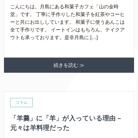
こんにちは。月島にある和菓子カフェ「山の金時
堂」です。 丁寧に手作りした和菓子を紅茶やコーヒ
ーと共にお出ししています。 和菓子に使うあんこは
全て手作りです。 イートインはもちろん、テイクア
ウトも承っております。是非月島に […]
続きを読む ≫
コラム
「羊羹」に「羊」が入っている理由 –
元々は羊料理だった