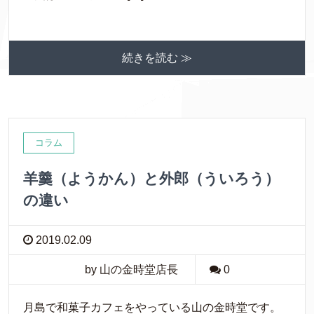
続きを読む ≫
コラム
羊羹（ようかん）と外郎（ういろう）
の違い
2019.02.09
by 山の金時堂店長
0
月島で和菓子カフェをやっている山の金時堂です。