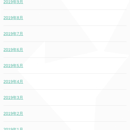
2019年9月
2019年8月
2019年7月
2019年6月
2019年5月
2019年4月
2019年3月
2019年2月
2019年1月