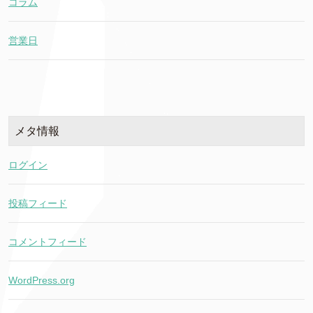
コラム
営業日
メタ情報
ログイン
投稿フィード
コメントフィード
WordPress.org