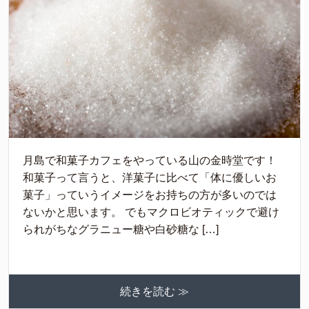
月島で和菓子カフェをやっている山の金時堂です！
和菓子って言うと、洋菓子に比べて「体に優しいお
菓子」っていうイメージをお持ちの方が多いのでは
ないかと思います。 でもマクロビオティックで避け
られがちなグラニュー糖や白砂糖な […]
続きを読む ≫