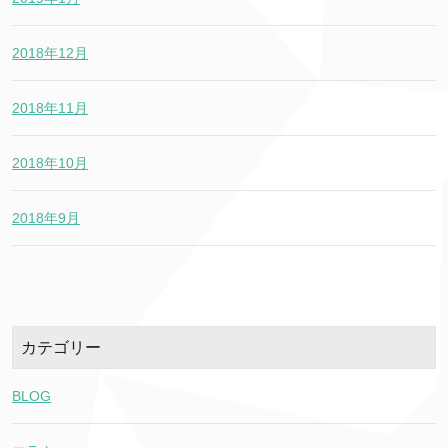
2018年12月
2018年11月
2018年10月
2018年9月
カテゴリー
BLOG