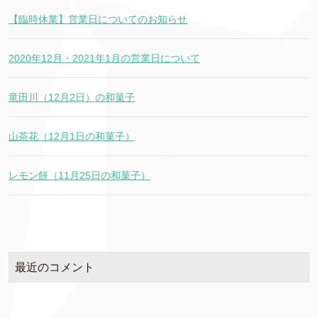
【臨時休業】営業日についてのお知らせ
2020年12月・2021年1月の営業日について
竜田川（12月2日）の和菓子
山茶花（12月1日の和菓子）
レモン餅（11月25日の和菓子）
最近のコメント