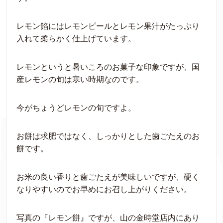
レモン餡にはレモンピールとレモン果汁がたっぷり
入れて柔らかく仕上げています。
レモンというと暑いころのお菓子な印象ですが、国
産レモンの旬は寒い時期なのです。
今がちょうどレモンの旬ですよ。
お餅は求肥ではなく、しっかりとした歯ごたえのお
餅です。
お米の良い香りと歯ごたえが美味しいですが、硬く
なりやすいのでお早めにお召し上がりください。
写真の『レモン餅』ですが、山の金時堂店内にあり