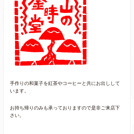
手作りの和菓子を紅茶やコーヒーと共にお出しして
います。
お持ち帰りのみも承っておりますので是非ご来店下
さい。