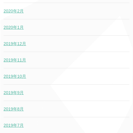
2020年2月
2020年1月
2019年12月
2019年11月
2019年10月
2019年9月
2019年8月
2019年7月