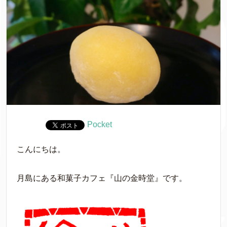
Pocket
こんにちは。
月島にある和菓子カフェ『山の金時堂』です。