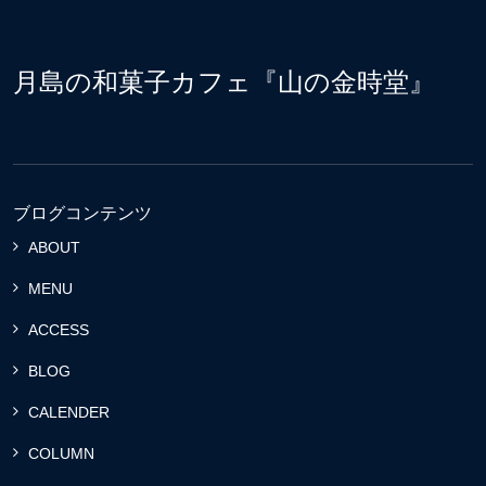
月島の和菓子カフェ『山の金時堂』
ブログコンテンツ
ABOUT
MENU
ACCESS
BLOG
CALENDER
COLUMN