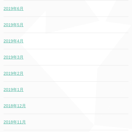
2019年6月
2019年5月
2019年4月
2019年3月
2019年2月
2019年1月
2018年12月
2018年11月