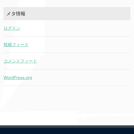
メタ情報
ログイン
投稿フィード
コメントフィード
WordPress.org