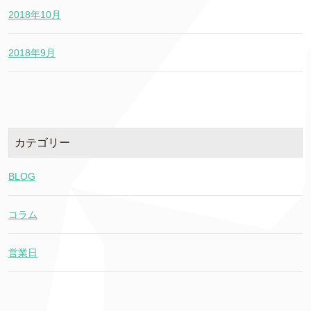
2018年10月
2018年9月
カテゴリー
BLOG
コラム
営業日