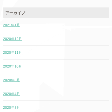
アーカイブ
2021年1月
2020年12月
2020年11月
2020年10月
2020年6月
2020年4月
2020年3月