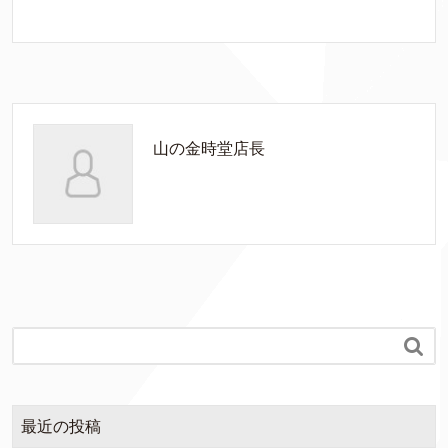
山の金時堂店長

最近の投稿