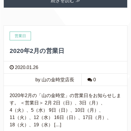
続きを読む ≫
営業日
2020年2月の営業日
2020.01.26
by 山の金時堂店長
0
2020年2月の「山の金時堂」の営業日をお知らせしま
す。 ＜営業日＞ 2月 2日（日）、3日（月）、
4（火）、5（水） 9日（日）、10日（月）、
11（火）、12（水） 16日（日）、17日（月）、
18（火）、19（水） […]