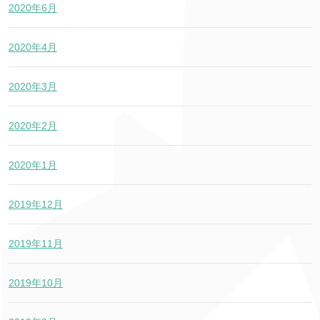
2020年6月
2020年4月
2020年3月
2020年2月
2020年1月
2019年12月
2019年11月
2019年10月