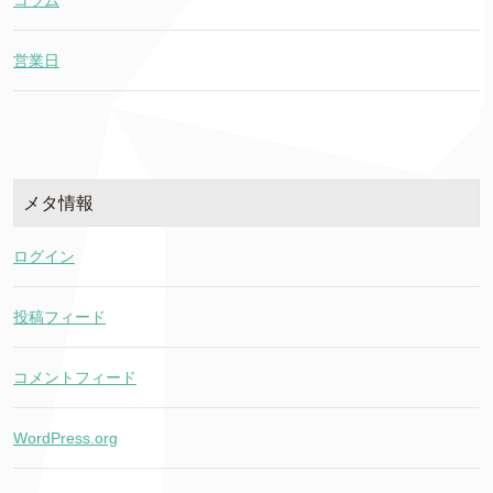
コラム
営業日
メタ情報
ログイン
投稿フィード
コメントフィード
WordPress.org