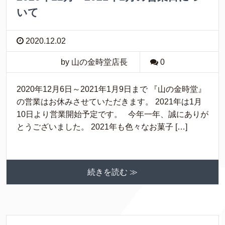
いて
2020.12.02
by 山の金時堂店長
0
2020年12月6日～2021年1月9日まで 『山の金時堂』
の営業はお休みさせていただきます。 2021年は1月
10日より営業開始予定です。 今年一年、誠にありが
とうございました。 2021年も色々なお菓子 […]
続きを読む ≫