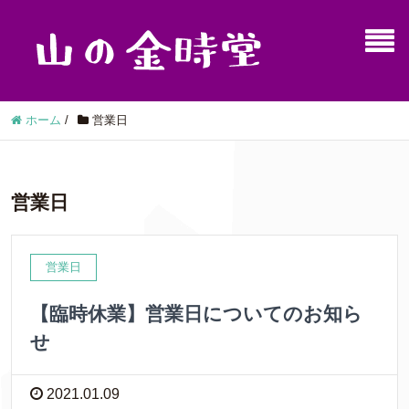
ホーム
/
営業日
営業日
営業日
【臨時休業】営業日についてのお知ら
せ
2021.01.09