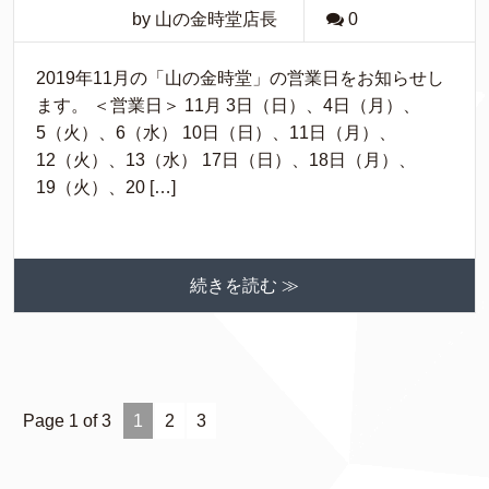
by 山の金時堂店長
0
2019年11月の「山の金時堂」の営業日をお知らせし
ます。 ＜営業日＞ 11月 3日（日）、4日（月）、
5（火）、6（水） 10日（日）、11日（月）、
12（火）、13（水） 17日（日）、18日（月）、
19（火）、20 […]
続きを読む ≫
Page 1 of 3
1
2
3