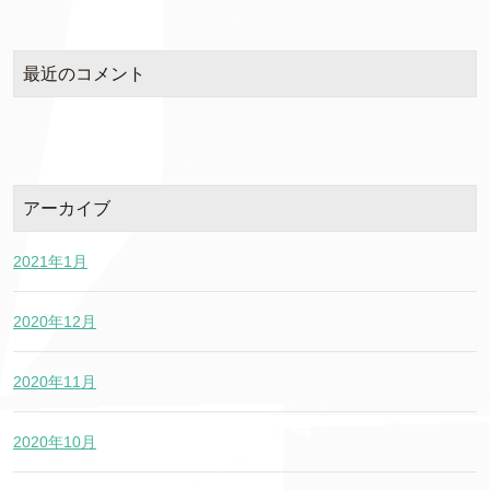
最近のコメント
アーカイブ
2021年1月
2020年12月
2020年11月
2020年10月