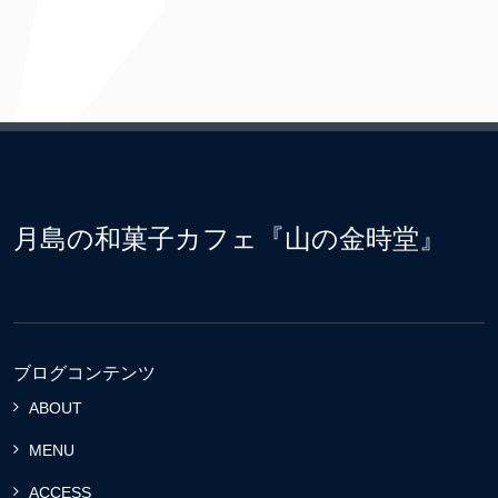
月島の和菓子カフェ『山の金時堂』
ブログコンテンツ
ABOUT
MENU
ACCESS