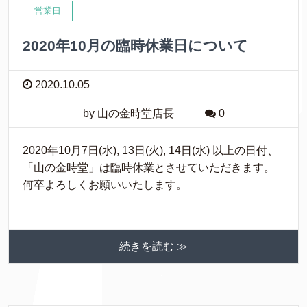
営業日
2020年10月の臨時休業日について
2020.10.05
by 山の金時堂店長
0
2020年10月7日(水), 13日(火), 14日(水) 以上の日付、
「山の金時堂」は臨時休業とさせていただきます。
何卒よろしくお願いいたします。
続きを読む ≫