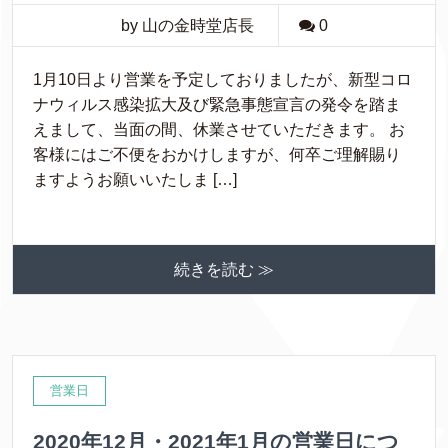
by 山の金時堂店長
0
1月10日より営業を予定しておりましたが、新型コロ
ナウィルス感染拡大及び緊急事態宣言の発令を踏ま
えまして、当面の間、休業させていただきます。 お
客様にはご不便をおかけしますが、何卒ご理解賜り
ますようお願いいたしま […]
続きを読む ≫
営業日
2020年12月・2021年1月の営業日につ