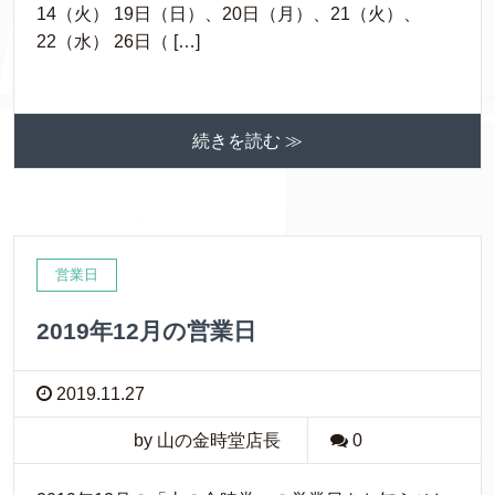
14（火） 19日（日）、20日（月）、21（火）、
22（水） 26日（ […]
続きを読む ≫
営業日
2019年12月の営業日
2019.11.27
by 山の金時堂店長
0