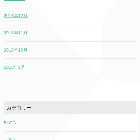
2018年12月
2018年11月
2018年10月
2018年9月
カテゴリー
BLOG