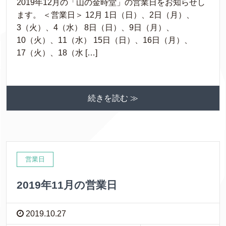
2019年12月の「山の金時堂」の営業日をお知らせし
ます。 ＜営業日＞ 12月 1日（日）、2日（月）、
3（火）、4（水） 8日（日）、9日（月）、
10（火）、11（水） 15日（日）、16日（月）、
17（火）、18（水 […]
続きを読む ≫
営業日
2019年11月の営業日
2019.10.27