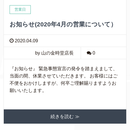
営業日
お知らせ(2020年4月の営業について）
2020.04.09
by 山の金時堂店長
0
『お知らせ』 緊急事態宣言の発令を踏まえまして、
当面の間、休業させていただきます。 お客様にはご
不便をおかけしますが、何卒ご理解賜りますようお
願いいたします。
続きを読む ≫