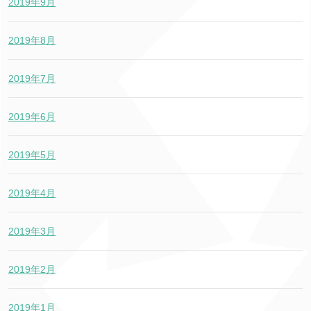
2019年9月
2019年8月
2019年7月
2019年6月
2019年5月
2019年4月
2019年3月
2019年2月
2019年1月