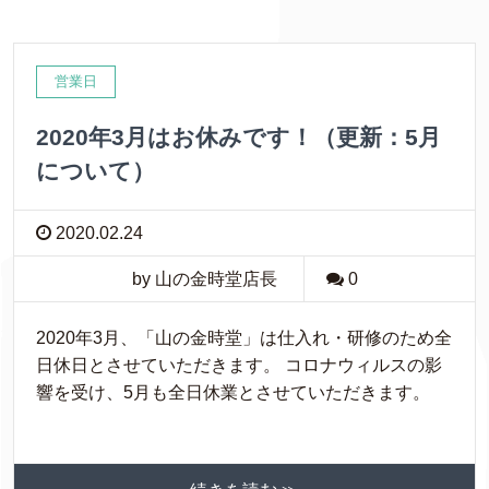
営業日
2020年3月はお休みです！（更新：5月
について）
2020.02.24
by 山の金時堂店長
0
2020年3月、「山の金時堂」は仕入れ・研修のため全
日休日とさせていただきます。 コロナウィルスの影
響を受け、5月も全日休業とさせていただきます。