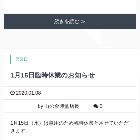
続きを読む ≫
営業日
1月15日臨時休業のお知らせ
2020.01.08
by 山の金時堂店長
0
1月15日（水）は急用のため臨時休業とさせていただ
きます。