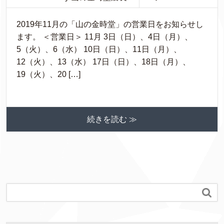
2019年11月の「山の金時堂」の営業日をお知らせし
ます。 ＜営業日＞ 11月 3日（日）、4日（月）、
5（火）、6（水） 10日（日）、11日（月）、
12（火）、13（水） 17日（日）、18日（月）、
19（火）、20 […]
続きを読む ≫
