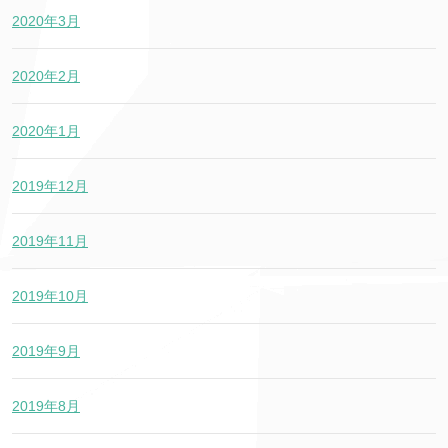
2020年3月
2020年2月
2020年1月
2019年12月
2019年11月
2019年10月
2019年9月
2019年8月