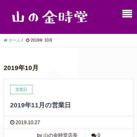
ホーム
/
2019年 10月
2019年10月
営業日
2019年11月の営業日
2019.10.27
by 山の金時堂店長
0