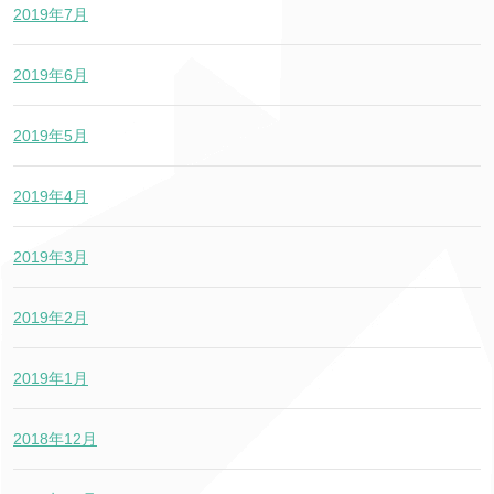
2019年7月
2019年6月
2019年5月
2019年4月
2019年3月
2019年2月
2019年1月
2018年12月