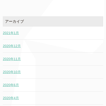
アーカイブ
2021年1月
2020年12月
2020年11月
2020年10月
2020年6月
2020年4月