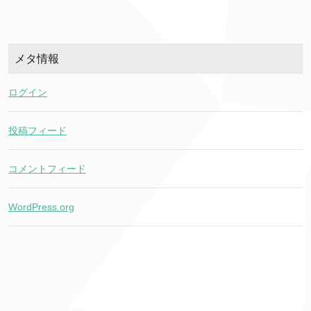
メタ情報
ログイン
投稿フィード
コメントフィード
WordPress.org