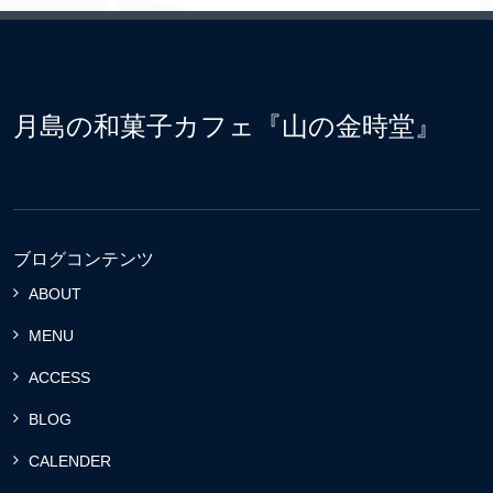
月島の和菓子カフェ『山の金時堂』
ブログコンテンツ
ABOUT
MENU
ACCESS
BLOG
CALENDER