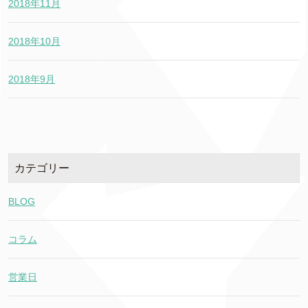
2018年11月
2018年10月
2018年9月
カテゴリー
BLOG
コラム
営業日