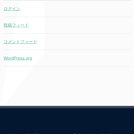
ログイン
投稿フィード
コメントフィード
WordPress.org