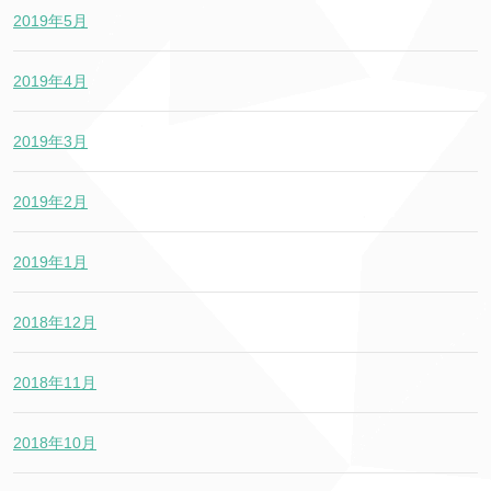
2019年5月
2019年4月
2019年3月
2019年2月
2019年1月
2018年12月
2018年11月
2018年10月