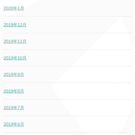
2020年1月
2019年12月
2019年11月
2019年10月
2019年9月
2019年8月
2019年7月
2019年6月