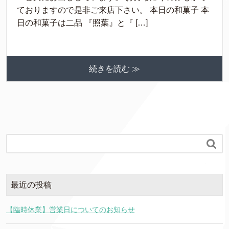
ておりますので是非ご来店下さい。 本日の和菓子 本
日の和菓子は二品 『照葉』と『 […]
続きを読む ≫

最近の投稿
【臨時休業】営業日についてのお知らせ