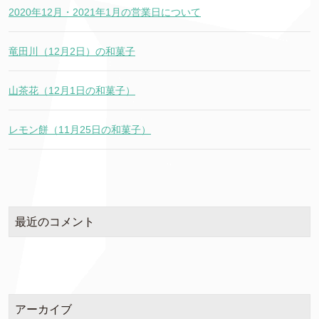
2020年12月・2021年1月の営業日について
竜田川（12月2日）の和菓子
山茶花（12月1日の和菓子）
レモン餅（11月25日の和菓子）
最近のコメント
アーカイブ