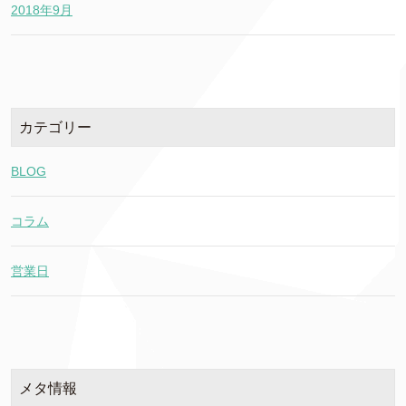
2018年9月
カテゴリー
BLOG
コラム
営業日
メタ情報