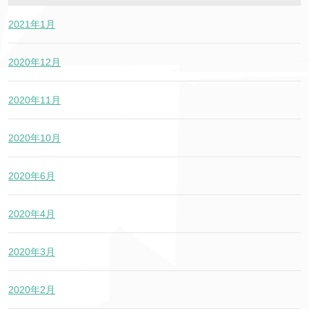
2021年1月
2020年12月
2020年11月
2020年10月
2020年6月
2020年4月
2020年3月
2020年2月