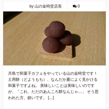
by 山の金時堂店長
0
月島で和菓子カフェをやっている山の金時堂です！
土用餅（どようもち）、なんだか夏によく見かける
和菓子ですよね。 美味しいことは美味しいのです
が、「これ、ただのあんころ餅なんじゃ…」 そう思
われた方、鋭いです。 […]