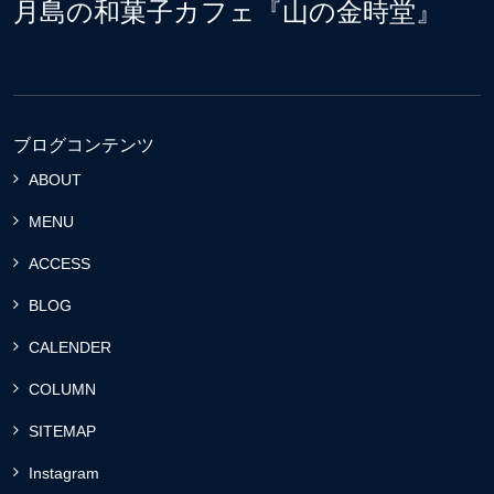
月島の和菓子カフェ『山の金時堂』
ブログコンテンツ
ABOUT
MENU
ACCESS
BLOG
CALENDER
COLUMN
SITEMAP
Instagram