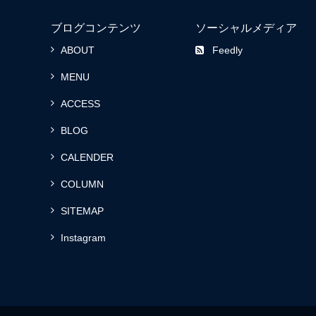
ブログコンテンツ
ソーシャルメディア
ABOUT
Feedly
MENU
ACCESS
BLOG
CALENDER
COLUMN
SITEMAP
Instagram