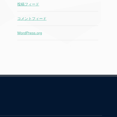
投稿フィード
コメントフィード
WordPress.org