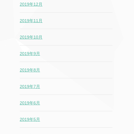
2019年12月
2019年11月
2019年10月
2019年9月
2019年8月
2019年7月
2019年6月
2019年5月