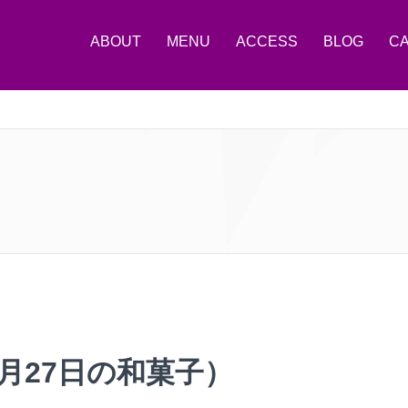
ABOUT
MENU
ACCESS
BLOG
C
月27日の和菓子）