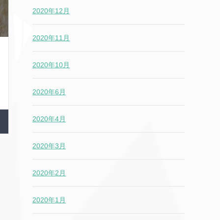
2020年12月
2020年11月
2020年10月
2020年6月
2020年4月
2020年3月
2020年2月
2020年1月