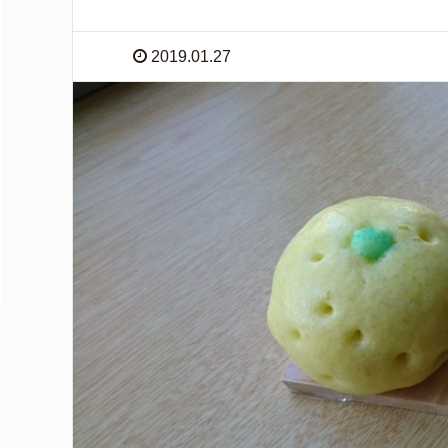
2019.01.27