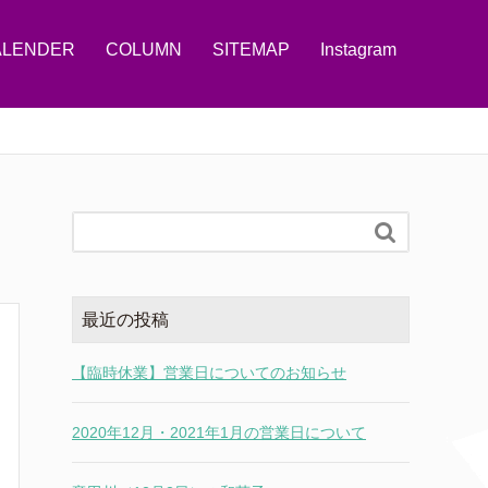
ALENDER
COLUMN
SITEMAP
Instagram

最近の投稿
【臨時休業】営業日についてのお知らせ
2020年12月・2021年1月の営業日について