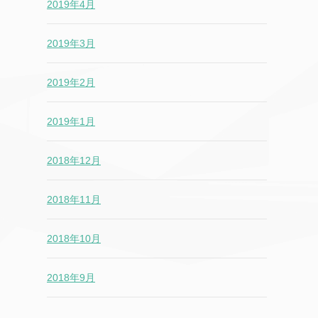
2019年4月
2019年3月
2019年2月
2019年1月
2018年12月
2018年11月
2018年10月
2018年9月