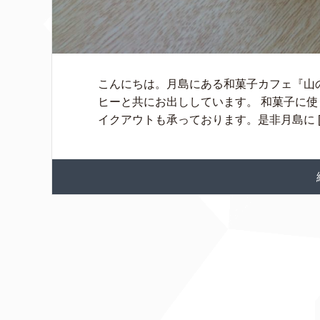
こんにちは。月島にある和菓子カフェ『山
ヒーと共にお出ししています。 和菓子に使
イクアウトも承っております。是非月島に [