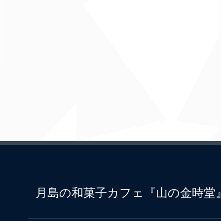
月島の和菓子カフェ『山の金時堂