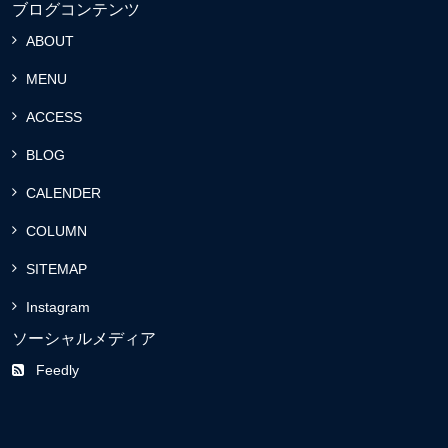
ブログコンテンツ
ABOUT
MENU
ACCESS
BLOG
CALENDER
COLUMN
SITEMAP
Instagram
ソーシャルメディア
Feedly