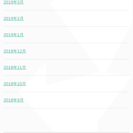
2019年3月
2019年2月
2019年1月
2018年12月
2018年11月
2018年10月
2018年9月