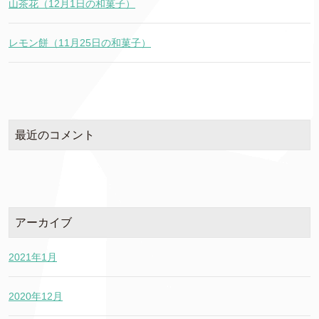
山茶花（12月1日の和菓子）
レモン餅（11月25日の和菓子）
最近のコメント
アーカイブ
2021年1月
2020年12月