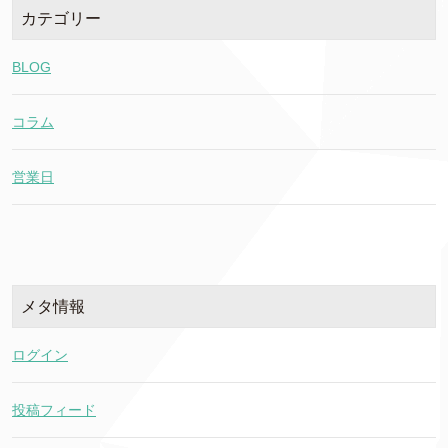
カテゴリー
BLOG
コラム
営業日
メタ情報
ログイン
投稿フィード