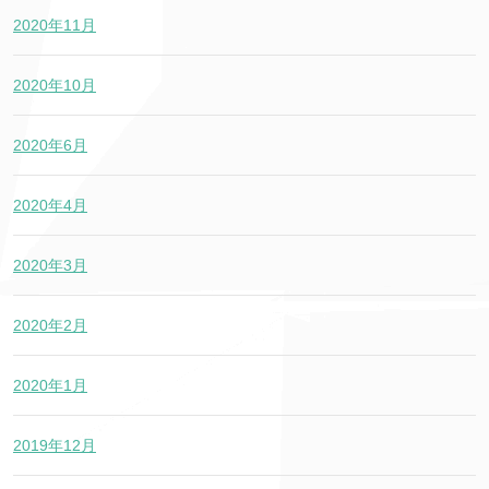
2020年11月
2020年10月
2020年6月
2020年4月
2020年3月
2020年2月
2020年1月
2019年12月