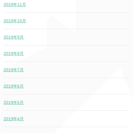
2019年11月
2019年10月
2019年9月
2019年8月
2019年7月
2019年6月
2019年5月
2019年4月