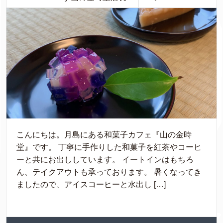
こんにちは。月島にある和菓子カフェ『山の金時
堂』です。 丁寧に手作りした和菓子を紅茶やコーヒ
ーと共にお出ししています。 イートインはもちろ
ん、テイクアウトも承っております。 暑くなってき
ましたので、アイスコーヒーと水出し […]