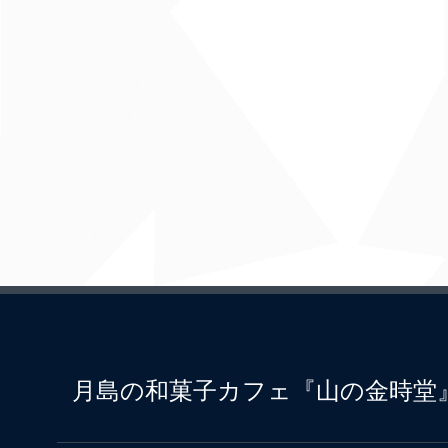
月島の和菓子カフェ『山の金時堂