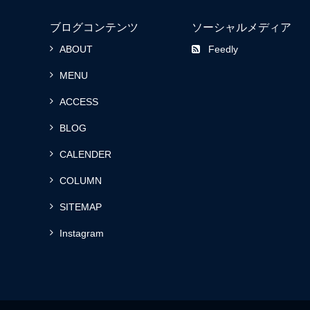
ブログコンテンツ
ソーシャルメディア
ABOUT
Feedly
MENU
ACCESS
BLOG
CALENDER
COLUMN
SITEMAP
Instagram