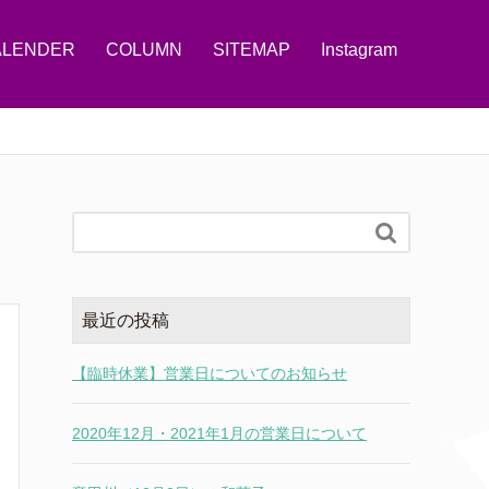
ALENDER
COLUMN
SITEMAP
Instagram

最近の投稿
【臨時休業】営業日についてのお知らせ
2020年12月・2021年1月の営業日について