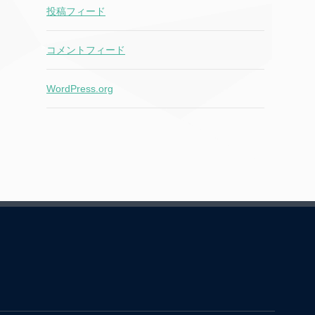
投稿フィード
コメントフィード
WordPress.org