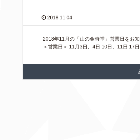
2018.11.04
2018年11月の「山の金時堂」営業日をお
＜営業日＞ 11月3日、4日 10日、11日 17日