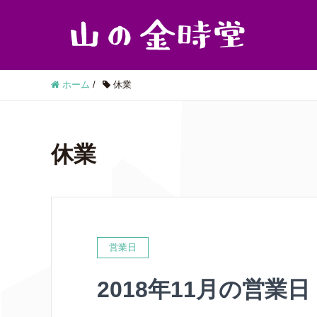
ホーム
/
休業
休業
営業日
2018年11月の営業日