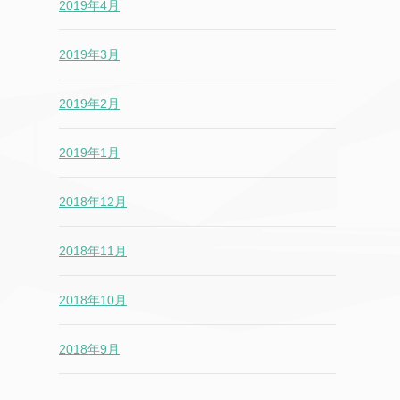
2019年4月
2019年3月
2019年2月
2019年1月
2018年12月
2018年11月
2018年10月
2018年9月