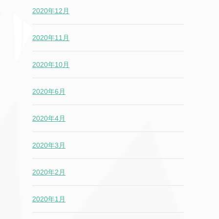
2020年12月
2020年11月
2020年10月
2020年6月
2020年4月
2020年3月
2020年2月
2020年1月