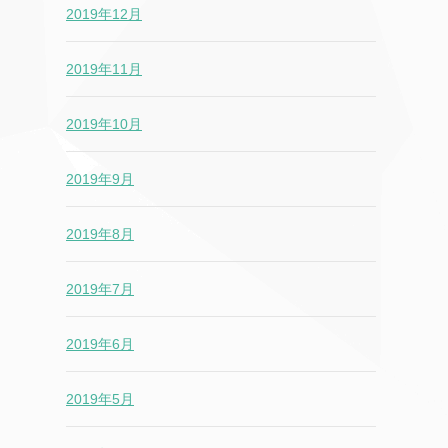
2019年12月
2019年11月
2019年10月
2019年9月
2019年8月
2019年7月
2019年6月
2019年5月