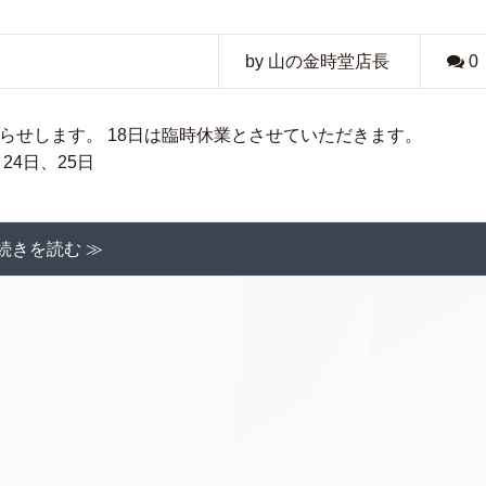
by 山の金時堂店長
0
知らせします。 18日は臨時休業とさせていただきます。
 24日、25日
続きを読む ≫