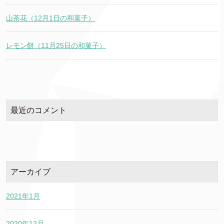
山茶花（12月1日の和菓子）
レモン餅（11月25日の和菓子）
最近のコメント
アーカイブ
2021年1月
2020年12月