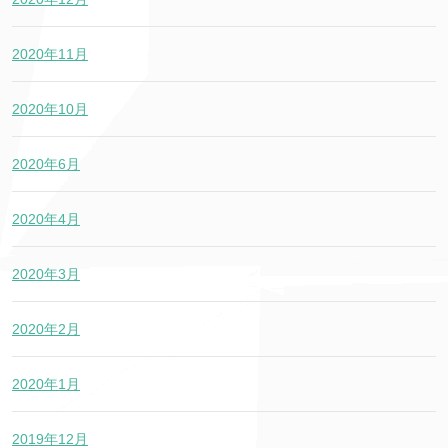
2020年11月
2020年10月
2020年6月
2020年4月
2020年3月
2020年2月
2020年1月
2019年12月