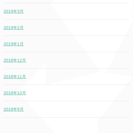
2019年3月
2019年2月
2019年1月
2018年12月
2018年11月
2018年10月
2018年9月