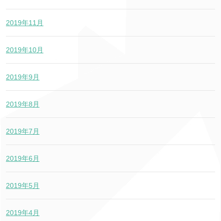
2019年11月
2019年10月
2019年9月
2019年8月
2019年7月
2019年6月
2019年5月
2019年4月