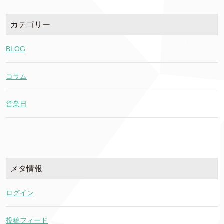
カテゴリー
BLOG
コラム
営業日
メタ情報
ログイン
投稿フィード