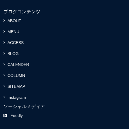
ブログコンテンツ
ABOUT
MENU
ACCESS
BLOG
CALENDER
COLUMN
SITEMAP
Instagram
ソーシャルメディア
Feedly