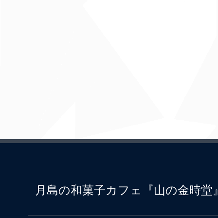
月島の和菓子カフェ『山の金時堂