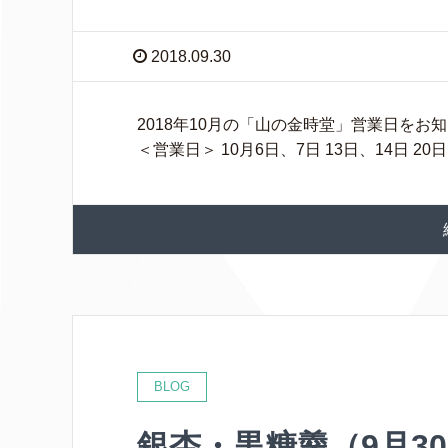
2018.09.30
2018年10月の「山の金時堂」営業日をお
＜営業日＞ 10月6日、7日 13日、14日 2
BLOG
銀杏・黒糖羹（9月3