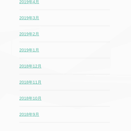
2019年4月
2019年3月
2019年2月
2019年1月
2018年12月
2018年11月
2018年10月
2018年9月