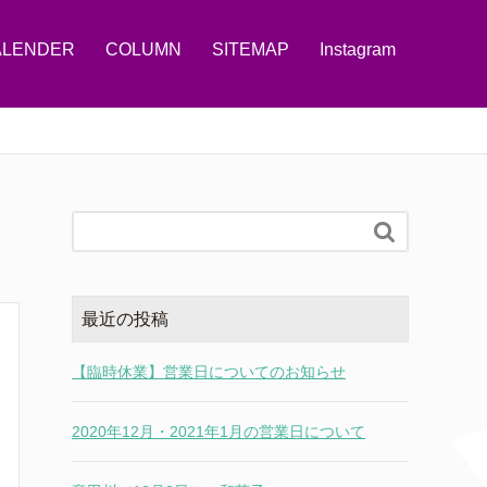
ALENDER
COLUMN
SITEMAP
Instagram

最近の投稿
【臨時休業】営業日についてのお知らせ
2020年12月・2021年1月の営業日について