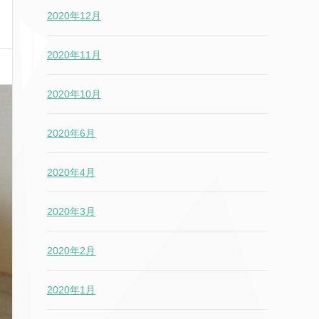
2020年12月
2020年11月
2020年10月
2020年6月
2020年4月
2020年3月
2020年2月
2020年1月