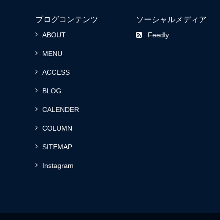
ブログコンテンツ
ソーシャルメディア
ABOUT
Feedly
MENU
ACCESS
BLOG
CALENDER
COLUMN
SITEMAP
Instagram