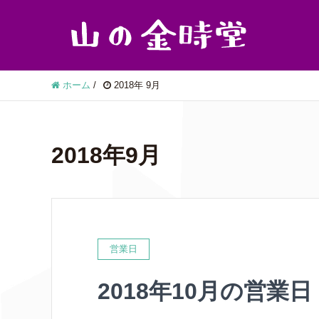
ホーム
/
2018年 9月
2018年9月
営業日
2018年10月の営業日