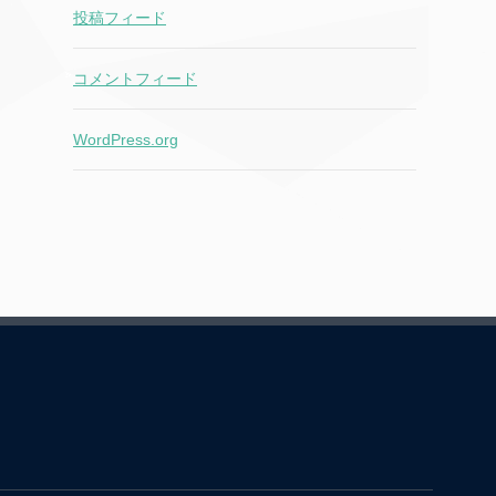
投稿フィード
コメントフィード
WordPress.org