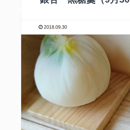
2018.09.30