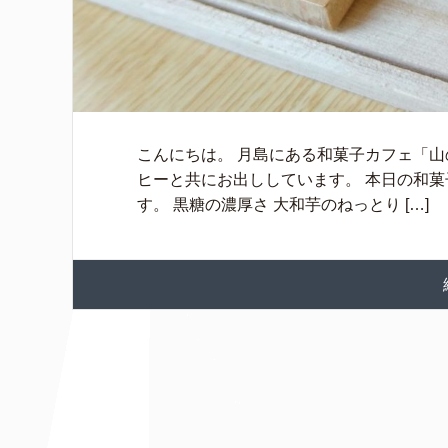
こんにちは。 月島にある和菓子カフェ「山
ヒーと共にお出ししています。 本日の和菓
す。 黒糖の濃厚さ 大和芋のねっとり […]