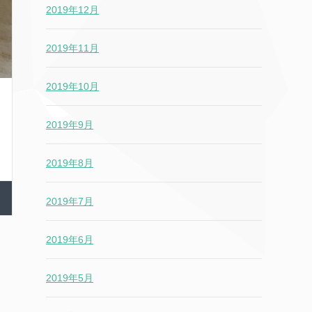
2019年12月
2019年11月
2019年10月
2019年9月
2019年8月
2019年7月
2019年6月
2019年5月