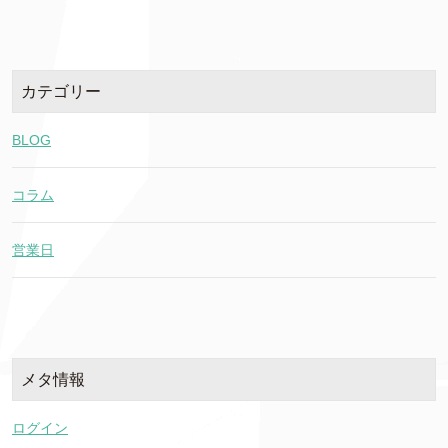
カテゴリー
BLOG
コラム
営業日
メタ情報
ログイン