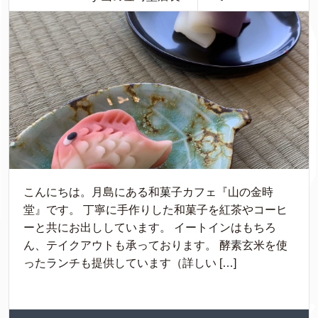
こんにちは。月島にある和菓子カフェ『山の金時
堂』です。 丁寧に手作りした和菓子を紅茶やコーヒ
ーと共にお出ししています。 イートインはもちろ
ん、テイクアウトも承っております。 酵素玄米を使
ったランチも提供しています（詳しい […]