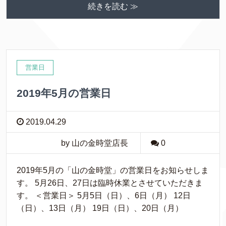
続きを読む ≫
営業日
2019年5月の営業日
2019.04.29
by 山の金時堂店長
0
2019年5月の「山の金時堂」の営業日をお知らせしま
す。 5月26日、27日は臨時休業とさせていただきま
す。 ＜営業日＞ 5月5日（日）、6日（月） 12日
（日）、13日（月） 19日（日）、20日（月）