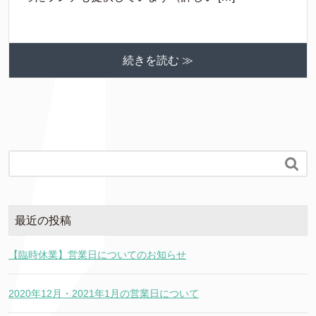
続きを読む ≫

最近の投稿
【臨時休業】営業日についてのお知らせ
2020年12月・2021年1月の営業日について