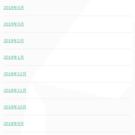
2019年4月
2019年3月
2019年2月
2019年1月
2018年12月
2018年11月
2018年10月
2018年9月