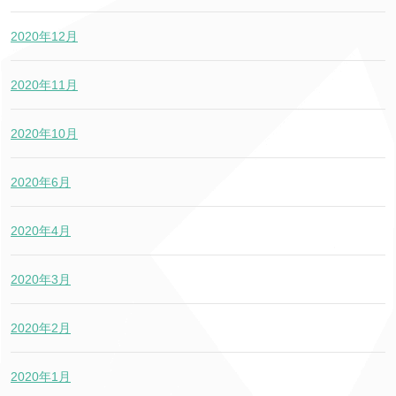
2020年12月
2020年11月
2020年10月
2020年6月
2020年4月
2020年3月
2020年2月
2020年1月