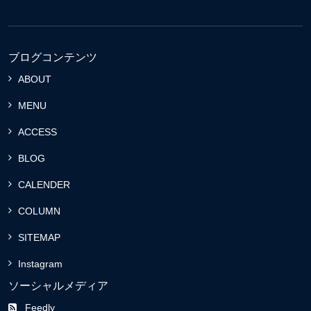
ブログコンテンツ
ABOUT
MENU
ACCESS
BLOG
CALENDER
COLUMN
SITEMAP
Instagram
ソーシャルメディア
Feedly