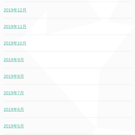
2019年12月
2019年11月
2019年10月
2019年9月
2019年8月
2019年7月
2019年6月
2019年5月