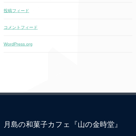
投稿フィード
コメントフィード
WordPress.org
月島の和菓子カフェ『山の金時堂』