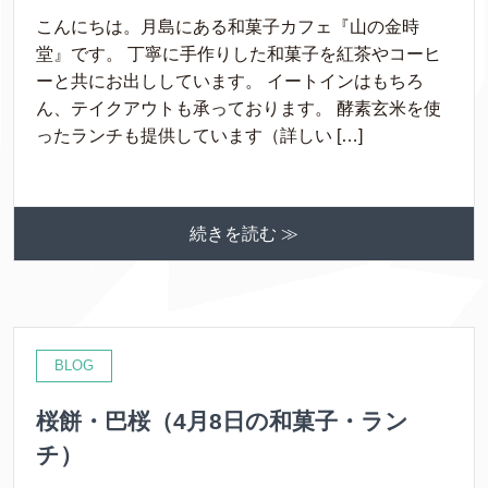
こんにちは。月島にある和菓子カフェ『山の金時
堂』です。 丁寧に手作りした和菓子を紅茶やコーヒ
ーと共にお出ししています。 イートインはもちろ
ん、テイクアウトも承っております。 酵素玄米を使
ったランチも提供しています（詳しい […]
続きを読む ≫
BLOG
桜餅・巴桜（4月8日の和菓子・ラン
チ）