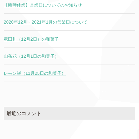
【臨時休業】営業日についてのお知らせ
2020年12月・2021年1月の営業日について
竜田川（12月2日）の和菓子
山茶花（12月1日の和菓子）
レモン餅（11月25日の和菓子）
最近のコメント