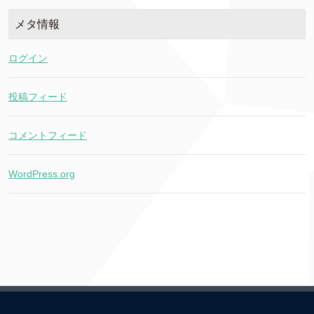
メタ情報
ログイン
投稿フィード
コメントフィード
WordPress.org