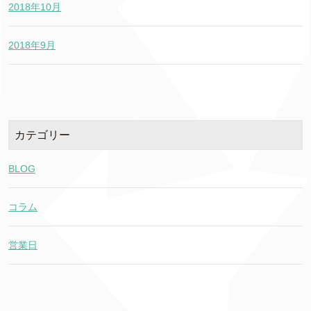
2018年10月
2018年9月
カテゴリー
BLOG
コラム
営業日