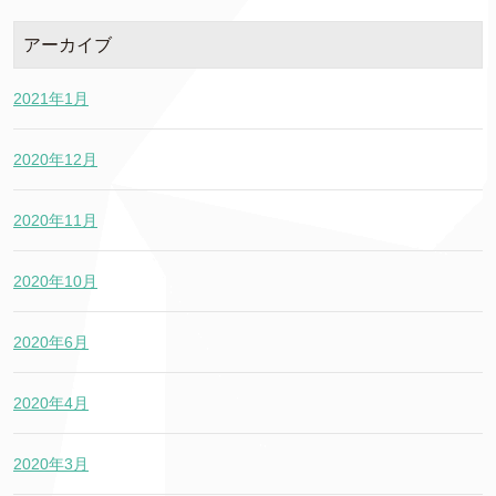
アーカイブ
2021年1月
2020年12月
2020年11月
2020年10月
2020年6月
2020年4月
2020年3月