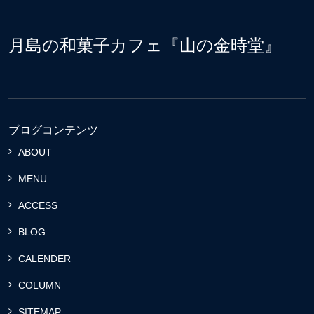
月島の和菓子カフェ『山の金時堂』
ブログコンテンツ
ABOUT
MENU
ACCESS
BLOG
CALENDER
COLUMN
SITEMAP