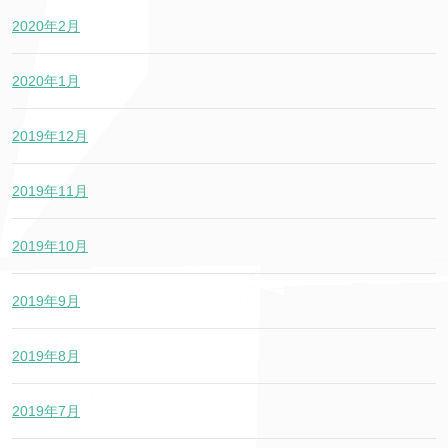
2020年2月
2020年1月
2019年12月
2019年11月
2019年10月
2019年9月
2019年8月
2019年7月