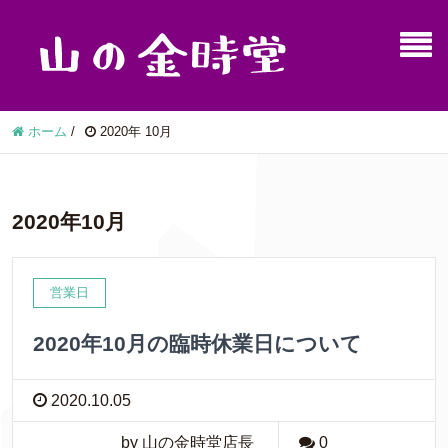
ホーム
/
2020年 10月
2020年10月
営業日
2020年10月の臨時休業日について
2020.10.05
by 山の金時堂店長
0