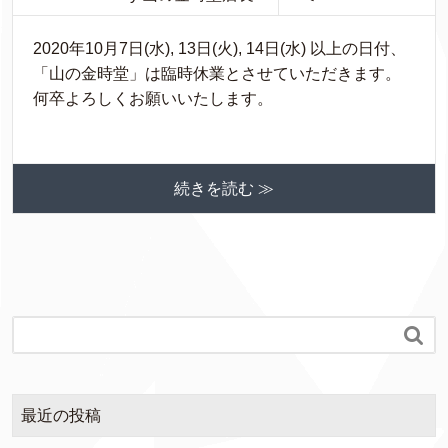
2020年10月7日(水), 13日(火), 14日(水) 以上の日付、
「山の金時堂」は臨時休業とさせていただきます。
何卒よろしくお願いいたします。
続きを読む ≫

最近の投稿