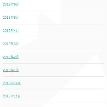
2019年6月
2019年5月
2019年4月
2019年3月
2019年2月
2019年1月
2018年12月
2018年11月