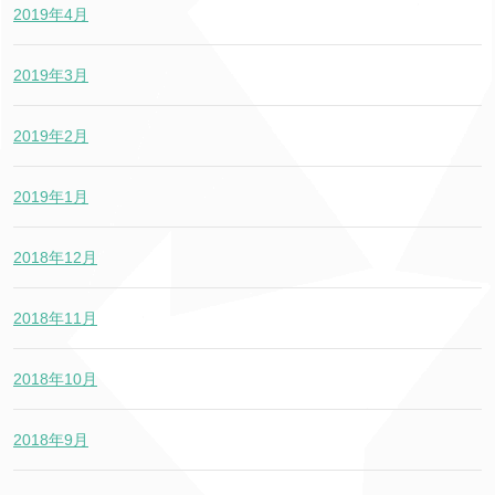
2019年4月
2019年3月
2019年2月
2019年1月
2018年12月
2018年11月
2018年10月
2018年9月