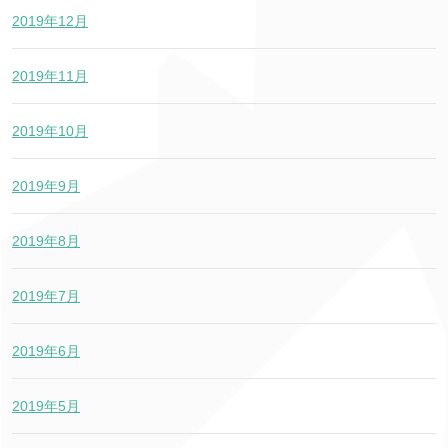
2019年12月
2019年11月
2019年10月
2019年9月
2019年8月
2019年7月
2019年6月
2019年5月