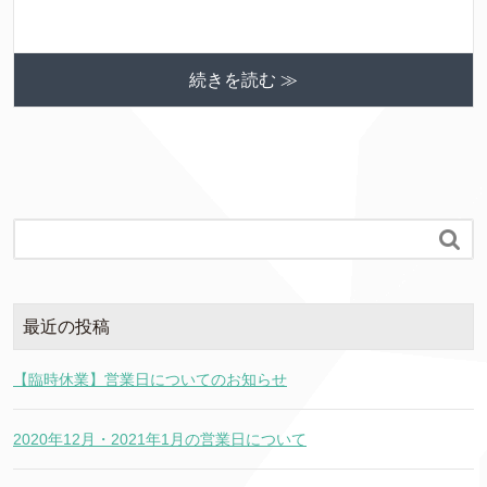
続きを読む ≫

最近の投稿
【臨時休業】営業日についてのお知らせ
2020年12月・2021年1月の営業日について