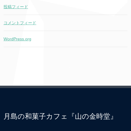
投稿フィード
コメントフィード
WordPress.org
月島の和菓子カフェ『山の金時堂』