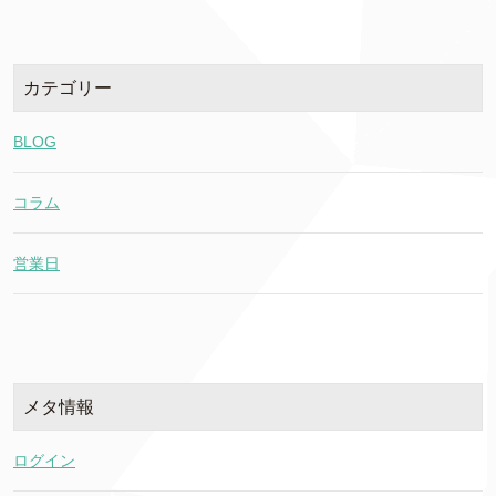
カテゴリー
BLOG
コラム
営業日
メタ情報
ログイン