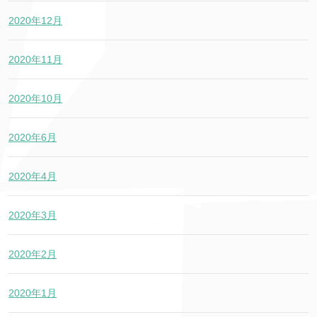
2020年12月
2020年11月
2020年10月
2020年6月
2020年4月
2020年3月
2020年2月
2020年1月