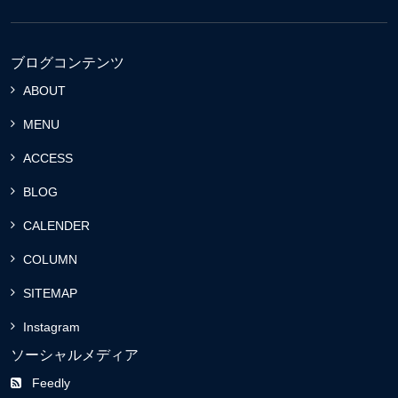
ブログコンテンツ
ABOUT
MENU
ACCESS
BLOG
CALENDER
COLUMN
SITEMAP
Instagram
ソーシャルメディア
Feedly