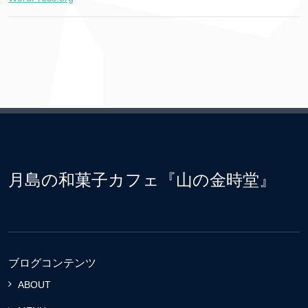
月島の和菓子カフェ『山の金時堂』
ブログコンテンツ
ABOUT