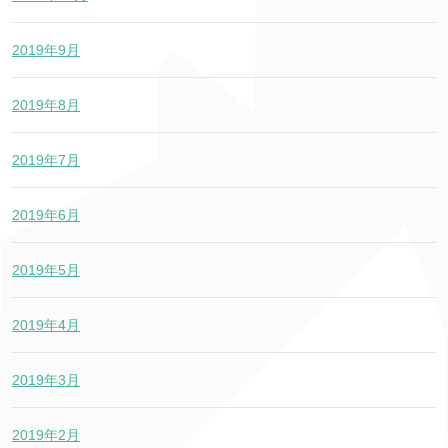
2019年9月
2019年8月
2019年7月
2019年6月
2019年5月
2019年4月
2019年3月
2019年2月