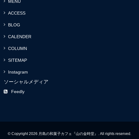
MENU
ACCESS
BLOG
CALENDER
COLUMN
SITEMAP
Instagram
ソーシャルメディア
Feedly
© Copyright 2026 月島の和菓子カフェ『山の金時堂』. All rights reserved.