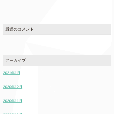
最近のコメント
アーカイブ
2021年1月
2020年12月
2020年11月