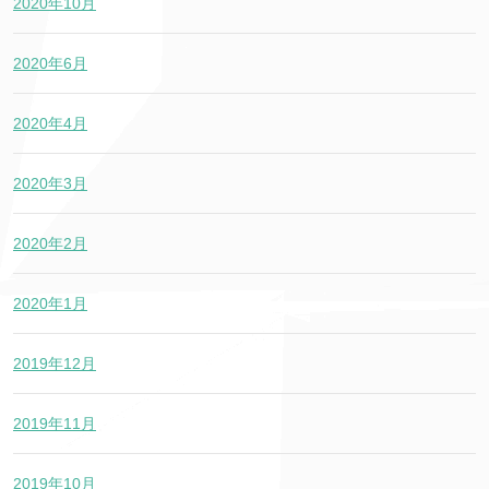
2020年10月
2020年6月
2020年4月
2020年3月
2020年2月
2020年1月
2019年12月
2019年11月
2019年10月