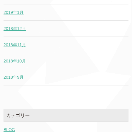
2019年1月
2018年12月
2018年11月
2018年10月
2018年9月
カテゴリー
BLOG