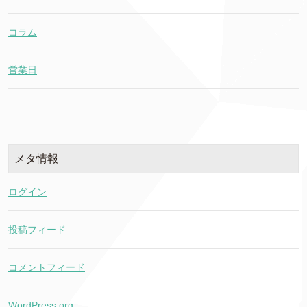
コラム
営業日
メタ情報
ログイン
投稿フィード
コメントフィード
WordPress.org