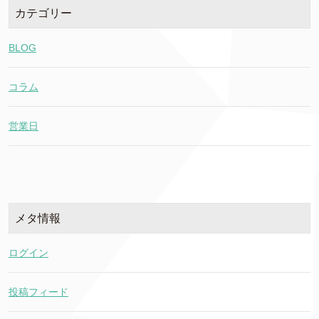
カテゴリー
BLOG
コラム
営業日
メタ情報
ログイン
投稿フィード