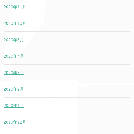
2020年11月
2020年10月
2020年6月
2020年4月
2020年3月
2020年2月
2020年1月
2019年12月