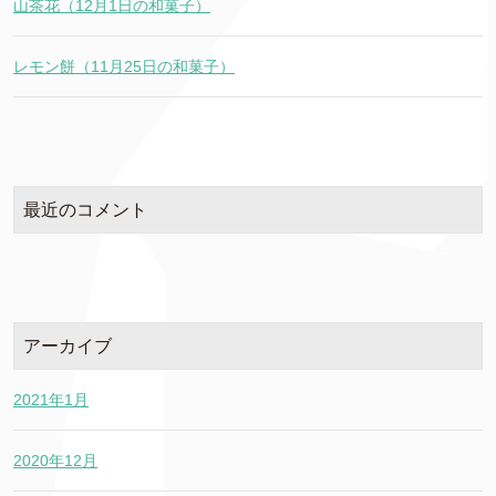
山茶花（12月1日の和菓子）
レモン餅（11月25日の和菓子）
最近のコメント
アーカイブ
2021年1月
2020年12月