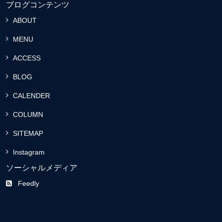
ブログコンテンツ
ABOUT
MENU
ACCESS
BLOG
CALENDER
COLUMN
SITEMAP
Instagram
ソーシャルメディア
Feedly