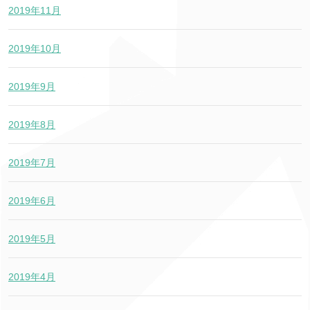
2019年11月
2019年10月
2019年9月
2019年8月
2019年7月
2019年6月
2019年5月
2019年4月