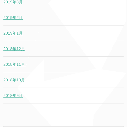
2019年3月
2019年2月
2019年1月
2018年12月
2018年11月
2018年10月
2018年9月