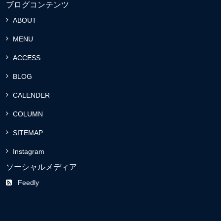
ブログコンテンツ
ABOUT
MENU
ACCESS
BLOG
CALENDER
COLUMN
SITEMAP
Instagram
ソーシャルメディア
Feedly