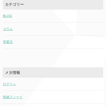
カテゴリー
BLOG
コラム
営業日
メタ情報
ログイン
投稿フィード