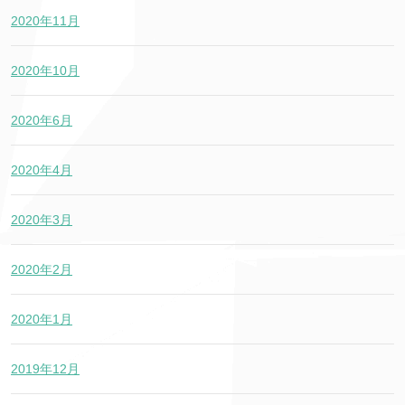
2020年11月
2020年10月
2020年6月
2020年4月
2020年3月
2020年2月
2020年1月
2019年12月