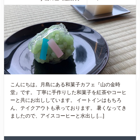
こんにちは。月島にある和菓子カフェ『山の金時
堂』です。 丁寧に手作りした和菓子を紅茶やコーヒ
ーと共にお出ししています。 イートインはもちろ
ん、テイクアウトも承っております。 暑くなってき
ましたので、アイスコーヒーと水出し […]