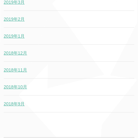
2019年3月
2019年2月
2019年1月
2018年12月
2018年11月
2018年10月
2018年9月