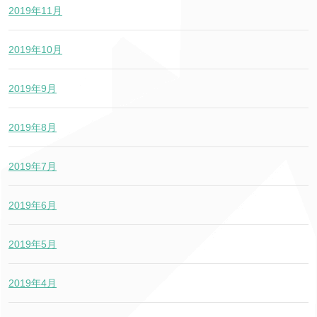
2019年11月
2019年10月
2019年9月
2019年8月
2019年7月
2019年6月
2019年5月
2019年4月