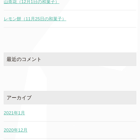
山茶花（12月1日の和菓子）
レモン餅（11月25日の和菓子）
最近のコメント
アーカイブ
2021年1月
2020年12月