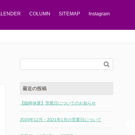
ALENDER
COLUMN
SITEMAP
Instagram

最近の投稿
【臨時休業】営業日についてのお知らせ
2020年12月・2021年1月の営業日について