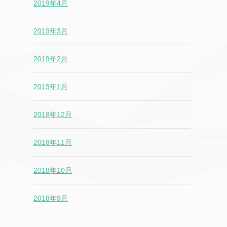
2019年4月
2019年3月
2019年2月
2019年1月
2018年12月
2018年11月
2018年10月
2018年9月