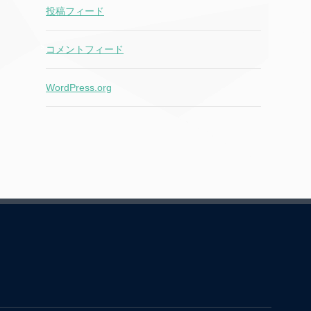
投稿フィード
コメントフィード
WordPress.org