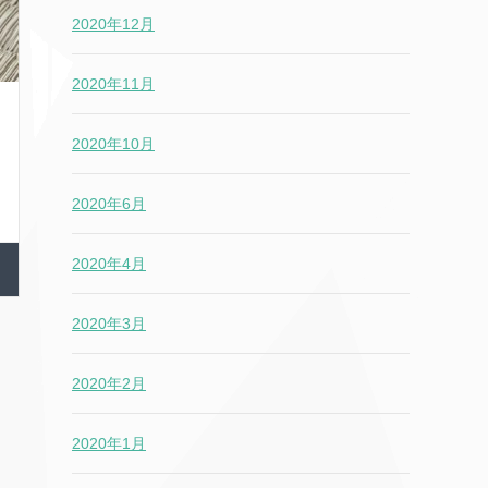
2020年12月
2020年11月
2020年10月
2020年6月
2020年4月
2020年3月
2020年2月
2020年1月