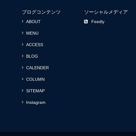
ブログコンテンツ
ソーシャルメディア
ABOUT
Feedly
MENU
ACCESS
BLOG
CALENDER
COLUMN
SITEMAP
Instagram