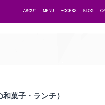
ABOUT
MENU
ACCESS
BLOG
C
の和菓子・ランチ）