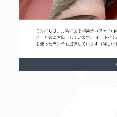
こんにちは。月島にある和菓子カフェ『山
ヒーと共にお出ししています。 イートイン
を使ったランチも提供しています（詳しい [