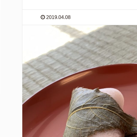
2019.04.08