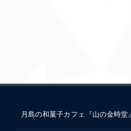
月島の和菓子カフェ『山の金時堂