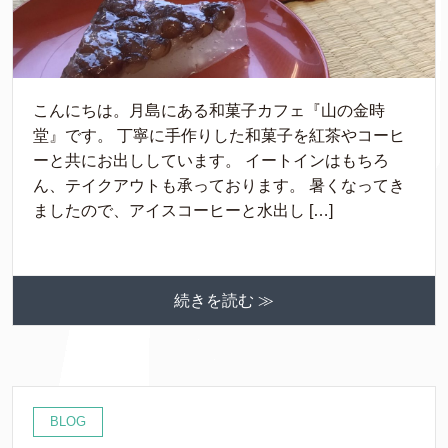
こんにちは。月島にある和菓子カフェ『山の金時
堂』です。 丁寧に手作りした和菓子を紅茶やコーヒ
ーと共にお出ししています。 イートインはもちろ
ん、テイクアウトも承っております。 暑くなってき
ましたので、アイスコーヒーと水出し […]
続きを読む ≫
BLOG