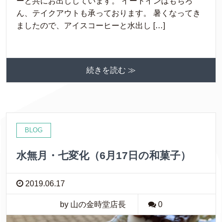
ーと共にお出ししています。 イートインはもちろ
ん、テイクアウトも承っております。 暑くなってき
ましたので、アイスコーヒーと水出し […]
続きを読む ≫
BLOG
水無月・七変化（6月17日の和菓子）
2019.06.17
by 山の金時堂店長
0