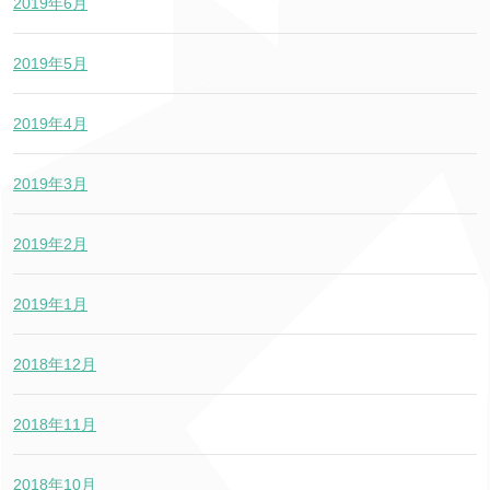
2019年6月
2019年5月
2019年4月
2019年3月
2019年2月
2019年1月
2018年12月
2018年11月
2018年10月