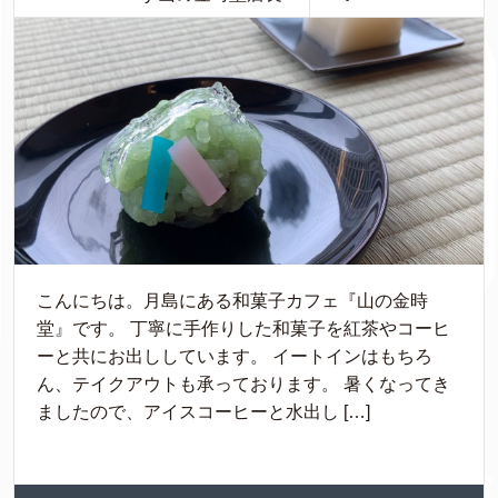
こんにちは。月島にある和菓子カフェ『山の金時
堂』です。 丁寧に手作りした和菓子を紅茶やコーヒ
ーと共にお出ししています。 イートインはもちろ
ん、テイクアウトも承っております。 暑くなってき
ましたので、アイスコーヒーと水出し […]