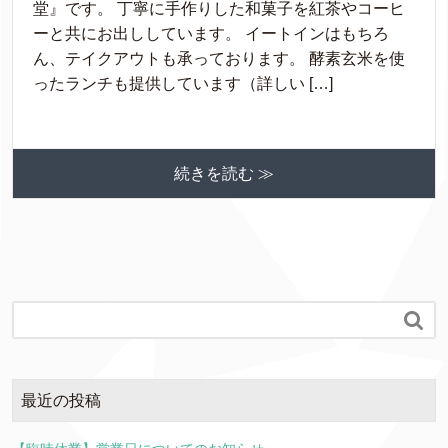
堂』です。 丁寧に手作りした和菓子を紅茶やコーヒ
ーと共にお出ししています。 イートインはもちろ
ん、テイクアウトも承っております。 酵素玄米を使
ったランチも提供しています（詳しい […]
続きを読む ≫

最近の投稿