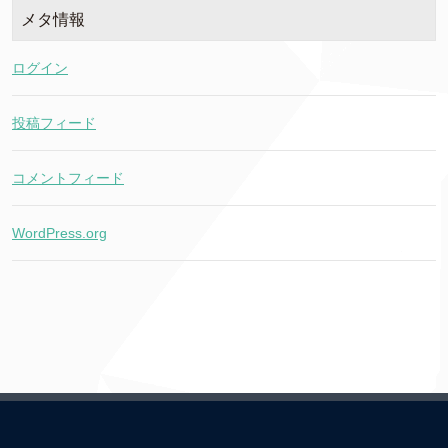
メタ情報
ログイン
投稿フィード
コメントフィード
WordPress.org