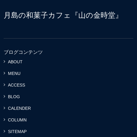
月島の和菓子カフェ『山の金時堂』
ブログコンテンツ
ABOUT
MENU
ACCESS
BLOG
CALENDER
COLUMN
SITEMAP