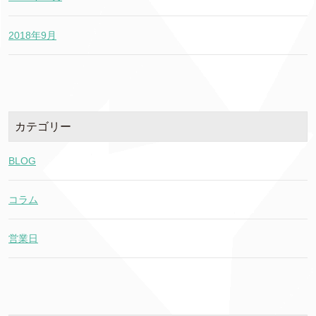
2018年9月
カテゴリー
BLOG
コラム
営業日