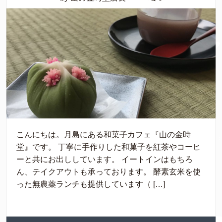
こんにちは。月島にある和菓子カフェ『山の金時
堂』です。 丁寧に手作りした和菓子を紅茶やコーヒ
ーと共にお出ししています。 イートインはもちろ
ん、テイクアウトも承っております。 酵素玄米を使
った無農薬ランチも提供しています（ […]