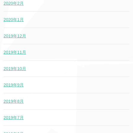
2020年2月
2020年1月
2019年12月
2019年11月
2019年10月
2019年9月
2019年8月
2019年7月