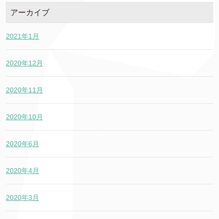
アーカイブ
2021年1月
2020年12月
2020年11月
2020年10月
2020年6月
2020年4月
2020年3月