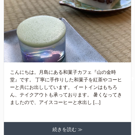
こんにちは。月島にある和菓子カフェ『山の金時
堂』です。 丁寧に手作りした和菓子を紅茶やコーヒ
ーと共にお出ししています。 イートインはもちろ
ん、テイクアウトも承っております。 暑くなってき
ましたので、アイスコーヒーと水出し […]
続きを読む ≫