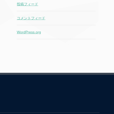
投稿フィード
コメントフィード
WordPress.org