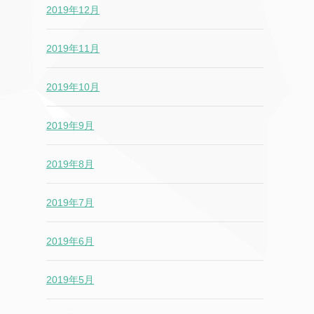
2019年12月
2019年11月
2019年10月
2019年9月
2019年8月
2019年7月
2019年6月
2019年5月