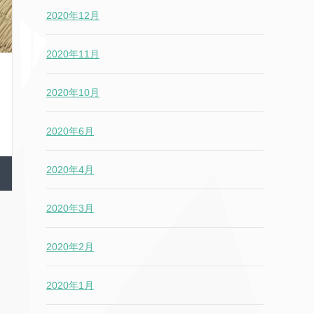
2020年12月
2020年11月
2020年10月
2020年6月
2020年4月
2020年3月
2020年2月
2020年1月