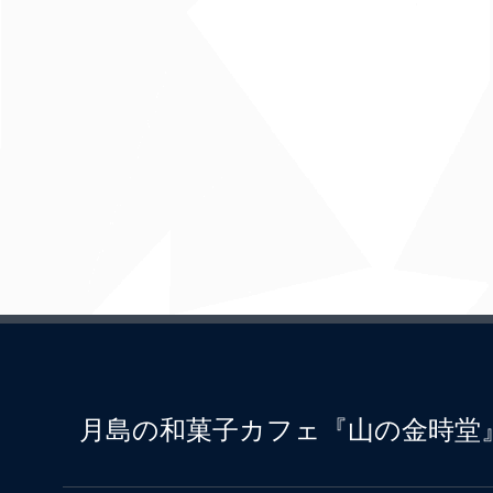
月島の和菓子カフェ『山の金時堂