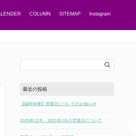
ALENDER
COLUMN
SITEMAP
Instagram

最近の投稿
【臨時休業】営業日についてのお知らせ
2020年12月・2021年1月の営業日について