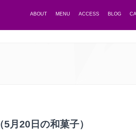
ABOUT
MENU
ACCESS
BLOG
C
5月20日の和菓子）