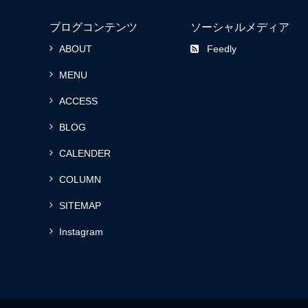
ブログコンテンツ
ソーシャルメディア
ABOUT
Feedly
MENU
ACCESS
BLOG
CALENDER
COLUMN
SITEMAP
Instagram