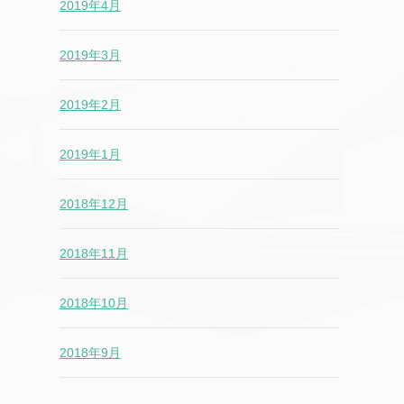
2019年4月
2019年3月
2019年2月
2019年1月
2018年12月
2018年11月
2018年10月
2018年9月