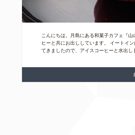
こんにちは。月島にある和菓子カフェ『山
ヒーと共にお出ししています。 イートイン
てきましたので、アイスコーヒーと水出し [