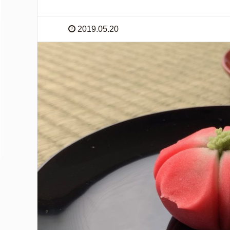
2019.05.20