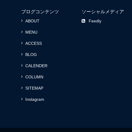
ブログコンテンツ
ソーシャルメディア
ABOUT
Feedly
MENU
ACCESS
BLOG
CALENDER
COLUMN
SITEMAP
Instagram