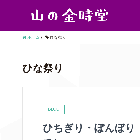
ホーム
/
ひな祭り
ひな祭り
BLOG
ひちぎり・ぼんぼり