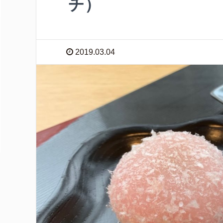
チ）
2019.03.04