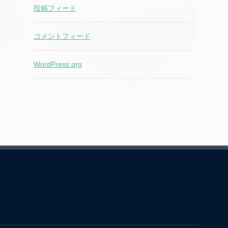
投稿フィード
コメントフィード
WordPress.org