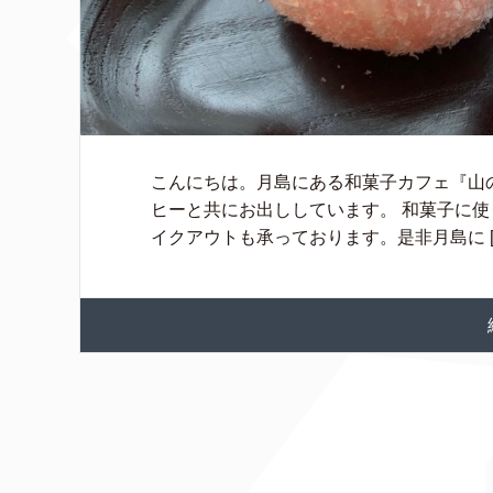
こんにちは。月島にある和菓子カフェ『山
ヒーと共にお出ししています。 和菓子に使
イクアウトも承っております。是非月島に [