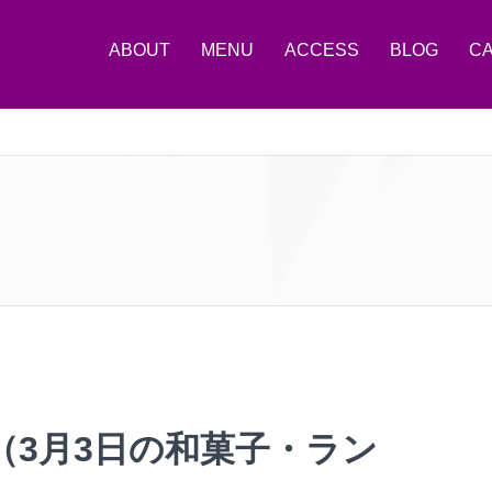
ABOUT
MENU
ACCESS
BLOG
C
（3月3日の和菓子・ラン