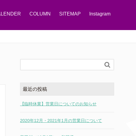
ALENDER
COLUMN
SITEMAP
Instagram

最近の投稿
【臨時休業】営業日についてのお知らせ
2020年12月・2021年1月の営業日について