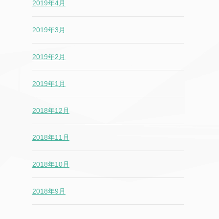
2019年4月
2019年3月
2019年2月
2019年1月
2018年12月
2018年11月
2018年10月
2018年9月