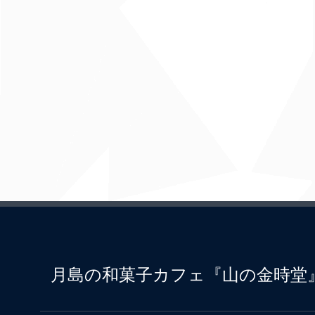
月島の和菓子カフェ『山の金時堂