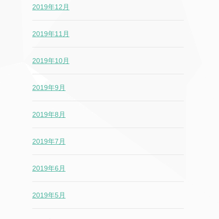
2019年12月
2019年11月
2019年10月
2019年9月
2019年8月
2019年7月
2019年6月
2019年5月