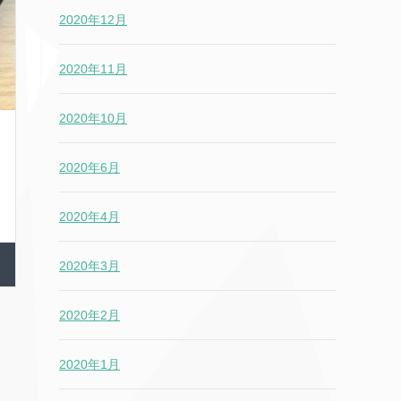
2020年12月
2020年11月
2020年10月
2020年6月
2020年4月
2020年3月
2020年2月
2020年1月