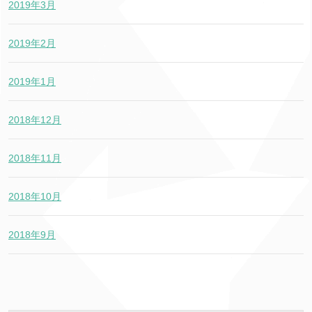
2019年3月
2019年2月
2019年1月
2018年12月
2018年11月
2018年10月
2018年9月