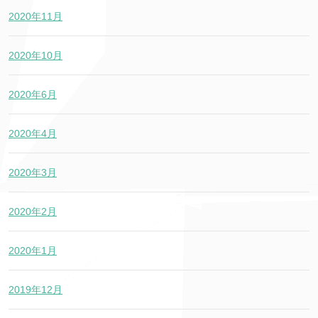
2020年11月
2020年10月
2020年6月
2020年4月
2020年3月
2020年2月
2020年1月
2019年12月