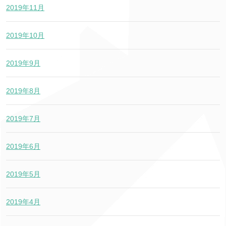
2019年11月
2019年10月
2019年9月
2019年8月
2019年7月
2019年6月
2019年5月
2019年4月