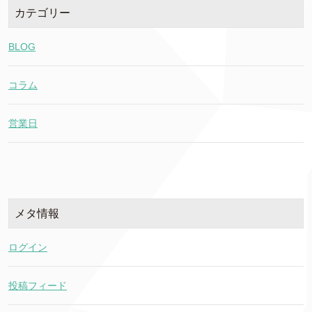
カテゴリー
BLOG
コラム
営業日
メタ情報
ログイン
投稿フィード