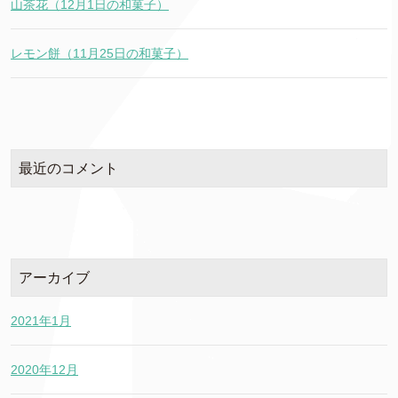
山茶花（12月1日の和菓子）
レモン餅（11月25日の和菓子）
最近のコメント
アーカイブ
2021年1月
2020年12月