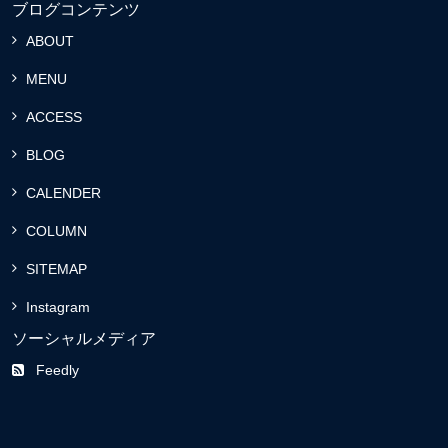
ブログコンテンツ
ABOUT
MENU
ACCESS
BLOG
CALENDER
COLUMN
SITEMAP
Instagram
ソーシャルメディア
Feedly