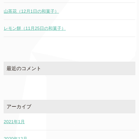
山茶花（12月1日の和菓子）
レモン餅（11月25日の和菓子）
最近のコメント
アーカイブ
2021年1月
2020年12月