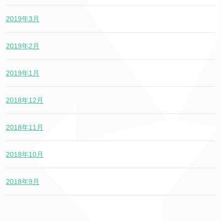
2019年3月
2019年2月
2019年1月
2018年12月
2018年11月
2018年10月
2018年9月