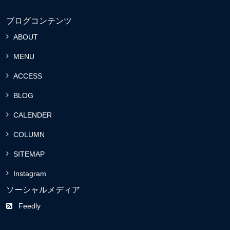
ブログコンテンツ
ABOUT
MENU
ACCESS
BLOG
CALENDER
COLUMN
SITEMAP
Instagram
ソーシャルメディア
Feedly