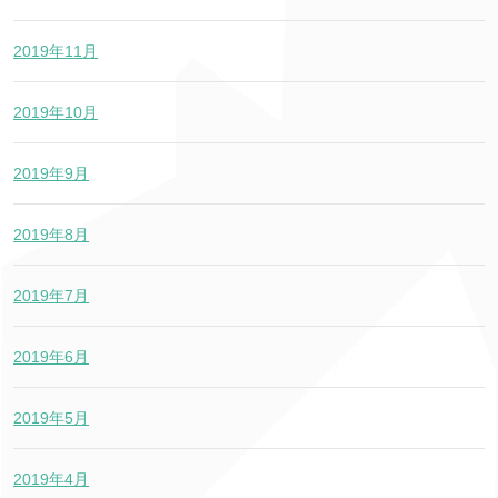
2019年11月
2019年10月
2019年9月
2019年8月
2019年7月
2019年6月
2019年5月
2019年4月