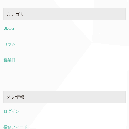
カテゴリー
BLOG
コラム
営業日
メタ情報
ログイン
投稿フィード