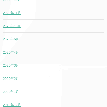
2020年11月
2020年10月
2020年6月
2020年4月
2020年3月
2020年2月
2020年1月
2019年12月