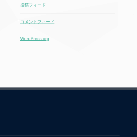
投稿フィード
コメントフィード
WordPress.org