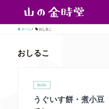
ホーム
/
おしるこ
おしるこ
BLOG
うぐいす餅・煮小豆（