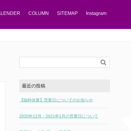
ALENDER
COLUMN
SITEMAP
Instagram

最近の投稿
【臨時休業】営業日についてのお知らせ
2020年12月・2021年1月の営業日について