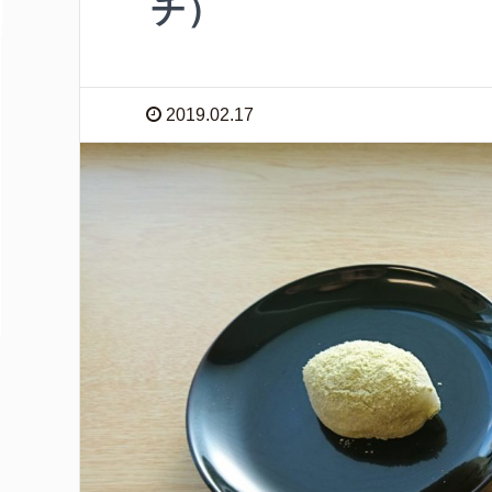
チ）
2019.02.17