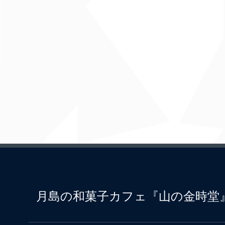
月島の和菓子カフェ『山の金時堂