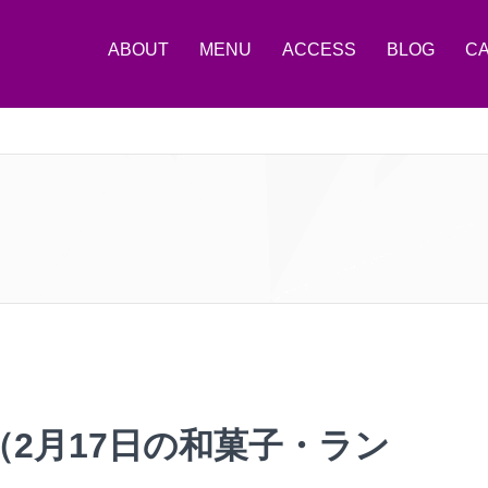
ABOUT
MENU
ACCESS
BLOG
C
2月17日の和菓子・ラン