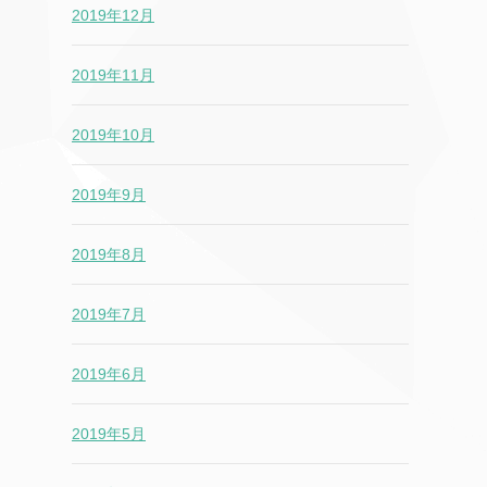
2019年12月
2019年11月
2019年10月
2019年9月
2019年8月
2019年7月
2019年6月
2019年5月