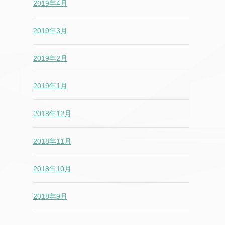
2019年4月
2019年3月
2019年2月
2019年1月
2018年12月
2018年11月
2018年10月
2018年9月