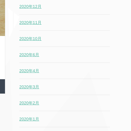
2020年12月
2020年11月
2020年10月
2020年6月
2020年4月
2020年3月
2020年2月
2020年1月