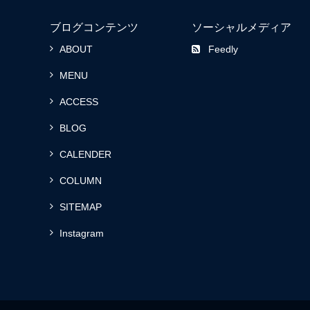
ブログコンテンツ
ソーシャルメディア
ABOUT
Feedly
MENU
ACCESS
BLOG
CALENDER
COLUMN
SITEMAP
Instagram