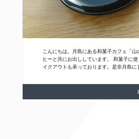
こんにちは。月島にある和菓子カフェ「山
ヒーと共にお出ししています。 和菓子に使
イクアウトも承っております。是非月島に [