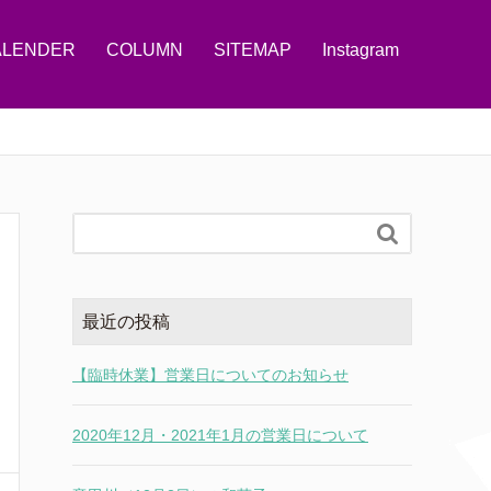
ALENDER
COLUMN
SITEMAP
Instagram

最近の投稿
【臨時休業】営業日についてのお知らせ
2020年12月・2021年1月の営業日について