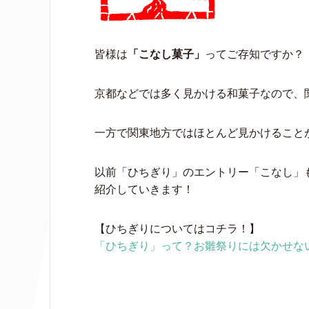
皆様は
「こなし菓子」
ってご存知ですか？
京都などでは多く見かける和菓子なので、
一方で関東地方ではほとんど見かけること
以前「ひちぎり」のエントリー「こなし」
紹介していきます！
【ひちぎりについてはコチラ！】
「ひちぎり」って？お雛祭りには欠かせな