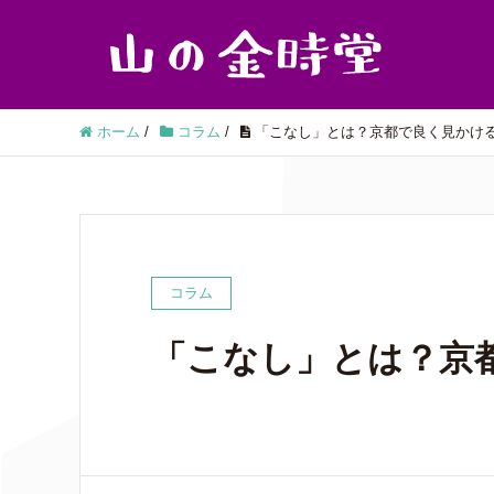
ホーム
/
コラム
/
「こなし」とは？京都で良く見かけ
コラム
「こなし」とは？京