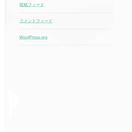
投稿フィード
コメントフィード
WordPress.org