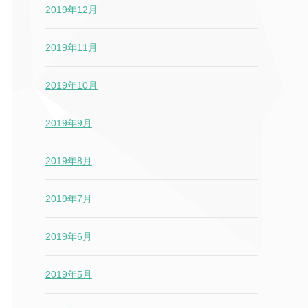
2019年12月
2019年11月
2019年10月
2019年9月
2019年8月
2019年7月
2019年6月
2019年5月