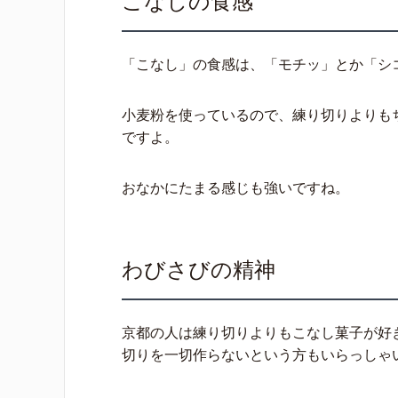
こなしの食感
「こなし」の食感は、「モチッ」とか「シ
小麦粉を使っているので、練り切りよりも
ですよ。
おなかにたまる感じも強いですね。
わびさびの精神
京都の人は練り切りよりもこなし菓子が好
切りを一切作らないという方もいらっしゃ