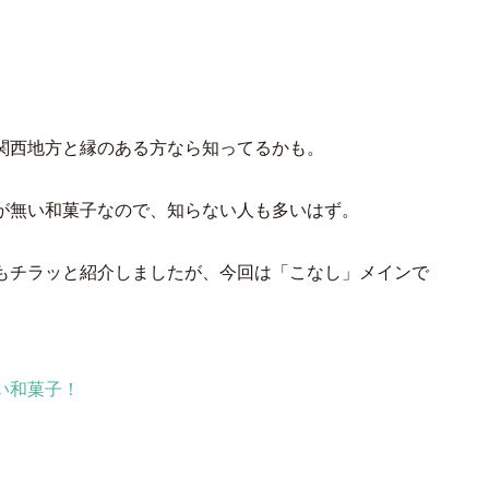
関西地方と縁のある方なら知ってるかも。
が無い和菓子なので、知らない人も多いはず。
もチラッと紹介しましたが、今回は「こなし」メインで
い和菓子！