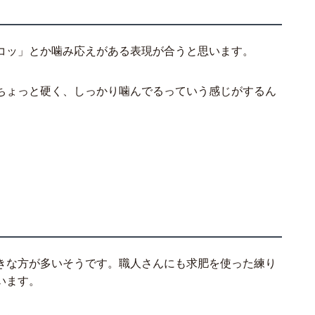
コッ」とか噛み応えがある表現が合うと思います。
ちょっと硬く、しっかり噛んでるっていう感じがするん
きな方が多いそうです。職人さんにも求肥を使った練り
います。