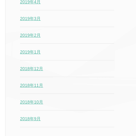
2019年4月
2019年3月
2019年2月
2019年1月
2018年12月
2018年11月
2018年10月
2018年9月