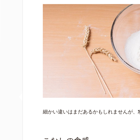
細かい違いはまだあるかもしれませんが、