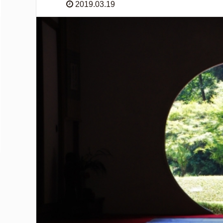
2019.03.19