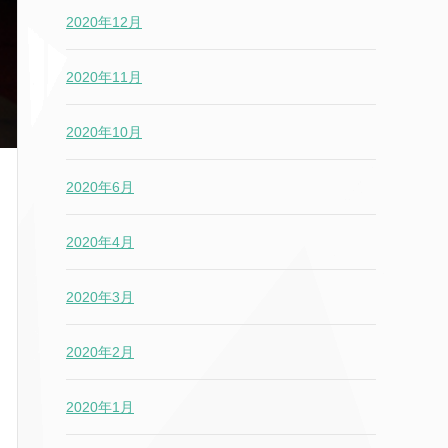
2020年12月
2020年11月
2020年10月
2020年6月
2020年4月
2020年3月
2020年2月
2020年1月