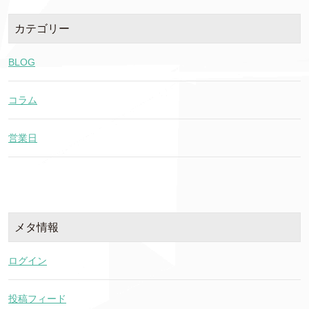
カテゴリー
BLOG
コラム
営業日
メタ情報
ログイン
投稿フィード