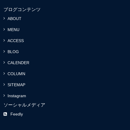
ブログコンテンツ
ABOUT
MENU
ACCESS
BLOG
CALENDER
COLUMN
SITEMAP
Instagram
ソーシャルメディア
Feedly