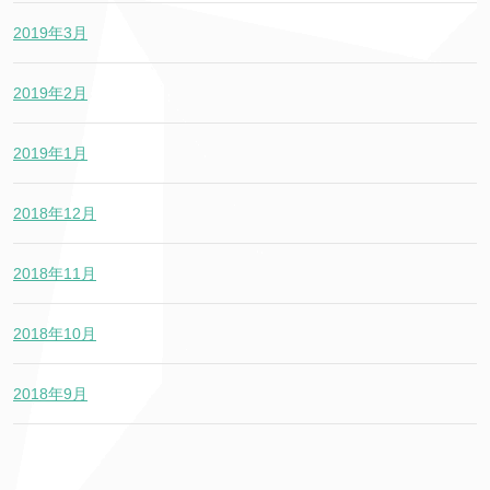
2019年3月
2019年2月
2019年1月
2018年12月
2018年11月
2018年10月
2018年9月