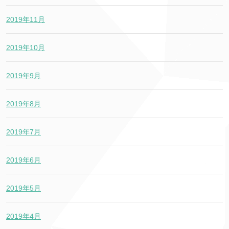
2019年11月
2019年10月
2019年9月
2019年8月
2019年7月
2019年6月
2019年5月
2019年4月