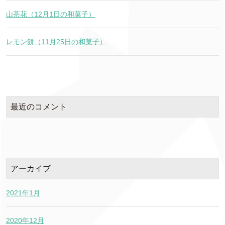
山茶花（12月1日の和菓子）
レモン餅（11月25日の和菓子）
最近のコメント
アーカイブ
2021年1月
2020年12月