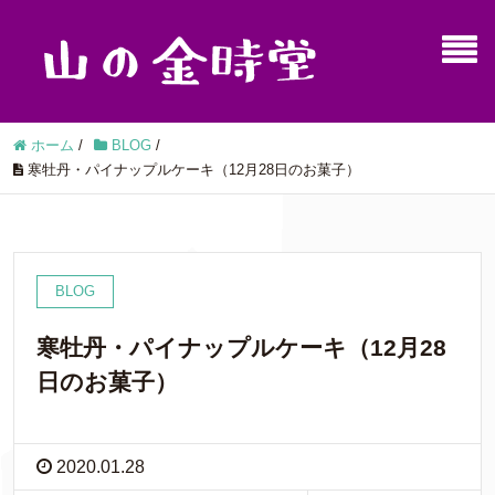
ホーム
/
BLOG
/
寒牡丹・パイナップルケーキ（12月28日のお菓子）
BLOG
寒牡丹・パイナップルケーキ（12月28
日のお菓子）
2020.01.28