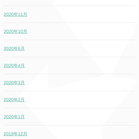
2020年11月
2020年10月
2020年6月
2020年4月
2020年3月
2020年2月
2020年1月
2019年12月