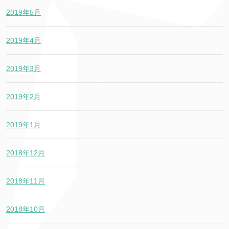
2019年5月
2019年4月
2019年3月
2019年2月
2019年1月
2018年12月
2018年11月
2018年10月