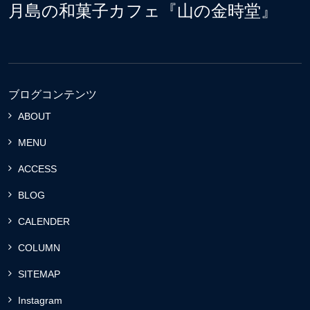
月島の和菓子カフェ『山の金時堂』
ブログコンテンツ
ABOUT
MENU
ACCESS
BLOG
CALENDER
COLUMN
SITEMAP
Instagram