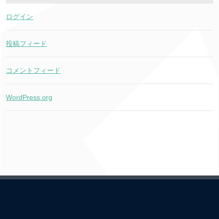
ログイン
投稿フィード
コメントフィード
WordPress.org