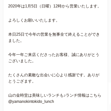
2020年は1月5日（日曜）12時から営業いたします。
よろしくお願いいたします。
本日25日で今年の営業を無事全て終えることができ
ました。
今年一年ご来店くださったお客様、誠にありがとう
ございました。
たくさんの素敵な出会いに心より感謝です。ありが
とうござます。
山の金時堂は美味しいランチも♪ランチ情報はこちら
@yamanokintokido_lunch