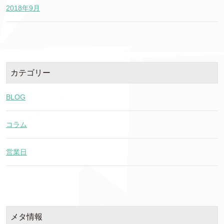
2018年9月
カテゴリー
BLOG
コラム
営業日
メタ情報