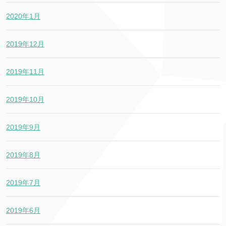
2020年1月
2019年12月
2019年11月
2019年10月
2019年9月
2019年8月
2019年7月
2019年6月