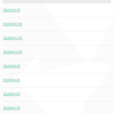
2021年1月
2020年12月
2020年11月
2020年10月
2020年6月
2020年4月
2020年3月
2020年2月