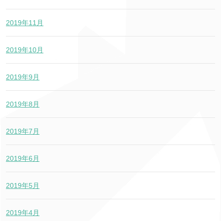
2019年11月
2019年10月
2019年9月
2019年8月
2019年7月
2019年6月
2019年5月
2019年4月