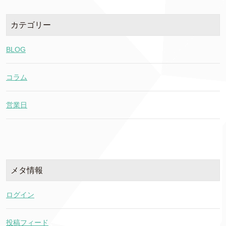
カテゴリー
BLOG
コラム
営業日
メタ情報
ログイン
投稿フィード