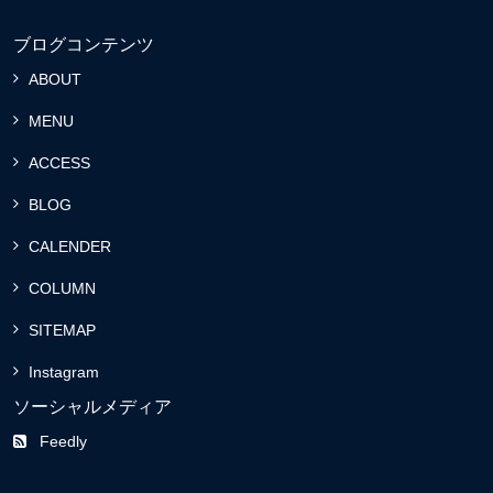
ブログコンテンツ
ABOUT
MENU
ACCESS
BLOG
CALENDER
COLUMN
SITEMAP
Instagram
ソーシャルメディア
Feedly