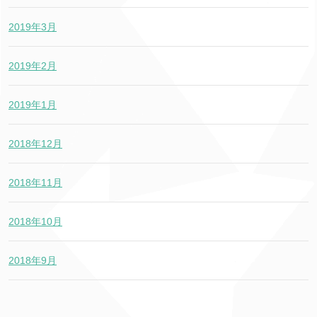
2019年3月
2019年2月
2019年1月
2018年12月
2018年11月
2018年10月
2018年9月