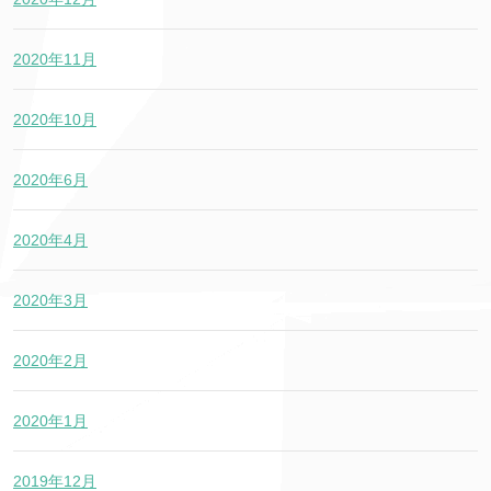
2020年11月
2020年10月
2020年6月
2020年4月
2020年3月
2020年2月
2020年1月
2019年12月