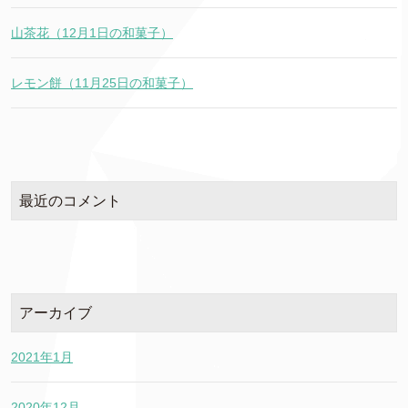
山茶花（12月1日の和菓子）
レモン餅（11月25日の和菓子）
最近のコメント
アーカイブ
2021年1月
2020年12月