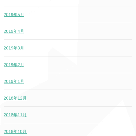
2019年5月
2019年4月
2019年3月
2019年2月
2019年1月
2018年12月
2018年11月
2018年10月