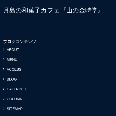
月島の和菓子カフェ『山の金時堂』
ブログコンテンツ
ABOUT
MENU
ACCESS
BLOG
CALENDER
COLUMN
SITEMAP