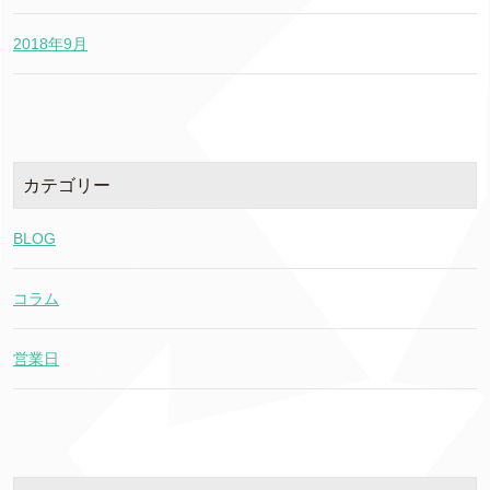
2018年9月
カテゴリー
BLOG
コラム
営業日