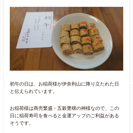
初午の日は、お稲荷様が伊奈利山に降り立たれた日
と伝えられています。
お稲荷様は商売繁盛・五穀豊穣の神様なので、この
日に稲荷寿司を食べると金運アップのご利益がある
そうです。