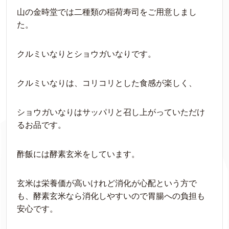
山の金時堂では二種類の稲荷寿司をご用意しまし
た。
クルミいなりとショウガいなりです。
クルミいなりは、コリコリとした食感が楽しく、
ショウガいなりはサッパリと召し上がっていただけ
るお品です。
酢飯には酵素玄米をしています。
玄米は栄養価が高いけれど消化が心配という方で
も、酵素玄米なら消化しやすいので胃腸への負担も
安心です。