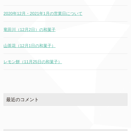
2020年12月・2021年1月の営業日について
竜田川（12月2日）の和菓子
山茶花（12月1日の和菓子）
レモン餅（11月25日の和菓子）
最近のコメント