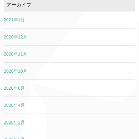
アーカイブ
2021年1月
2020年12月
2020年11月
2020年10月
2020年6月
2020年4月
2020年3月