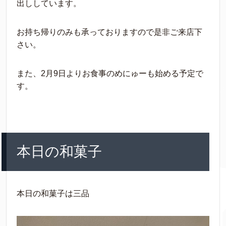
出ししています。
お持ち帰りのみも承っておりますので是非ご来店下
さい。
また、2月9日よりお食事のめにゅーも始める予定で
す。
本日の和菓子
本日の和菓子は三品