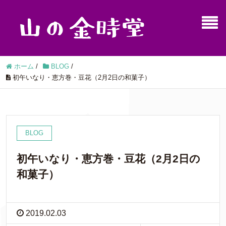
ホーム
/
BLOG
/
初午いなり・恵方巻・豆花（2月2日の和菓子）
BLOG
初午いなり・恵方巻・豆花（2月2日の
和菓子）
2019.02.03