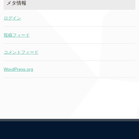
メタ情報
ログイン
投稿フィード
コメントフィード
WordPress.org