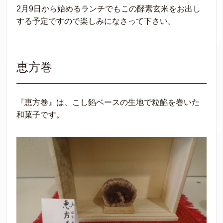
2月9日から始めるランチでもこの酵素玄米をお出し
する予定ですので楽しみになさって下さい。
恵方巻
『恵方巻』は、こし餡ベースの生地で粒餡を巻いた
和菓子です。