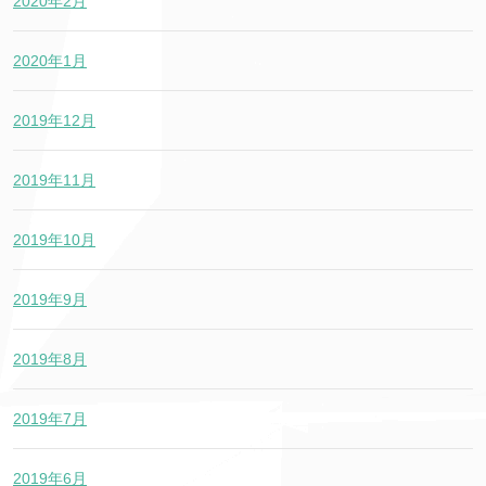
2020年2月
2020年1月
2019年12月
2019年11月
2019年10月
2019年9月
2019年8月
2019年7月
2019年6月