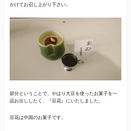
かけてお召し上がり下さい。
節分ということで、やはり大豆を使ったお菓子を一
品お出ししたく、『豆花』にいたしました。
豆花は中国のお菓子です。